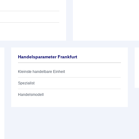
Handelsparameter Frankfurt
Kleinste handelbare Einheit
Spezialist
Handelsmodell