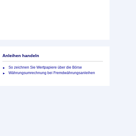
Anleihen handeln
So zeichnen Sie Wertpapiere über die Börse
Währungsumrechnung bei Fremdwährungsanleihen