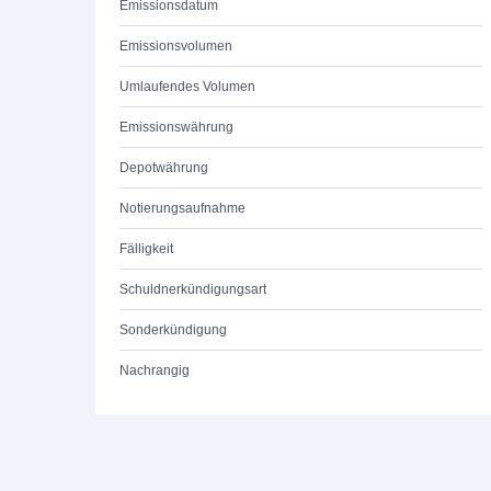
Emissionsdatum
Emissionsvolumen
Umlaufendes Volumen
Emissionswährung
Depotwährung
Notierungsaufnahme
Fälligkeit
Schuldnerkündigungsart
Sonderkündigung
Nachrangig