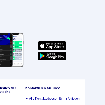
bsites der
Kontaktieren Sie uns:
utsche
►
Alle Kontaktadressen für Ihr Anliegen