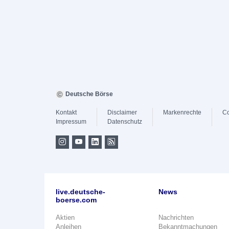
Deutsche Börse
Kontakt
Disclaimer
Markenrechte
Co
Impressum
Datenschutz
live.deutsche-
News
boerse.com
Aktien
Nachrichten
Anleihen
Bekanntmachungen