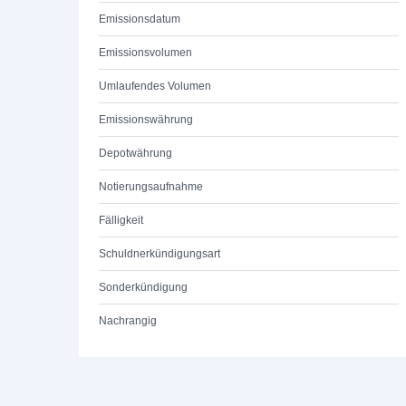
Emissionsdatum
Emissionsvolumen
Umlaufendes Volumen
Emissionswährung
Depotwährung
Notierungsaufnahme
Fälligkeit
Schuldnerkündigungsart
Sonderkündigung
Nachrangig