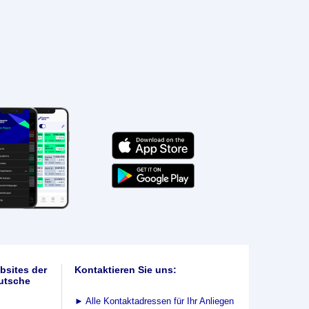
bsites der
Kontaktieren Sie uns:
utsche
►
Alle Kontaktadressen für Ihr Anliegen