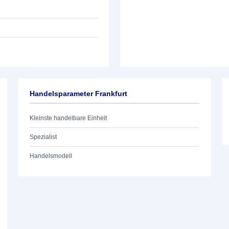
Handelsparameter Frankfurt
Kleinste handelbare Einheit
Spezialist
Handelsmodell