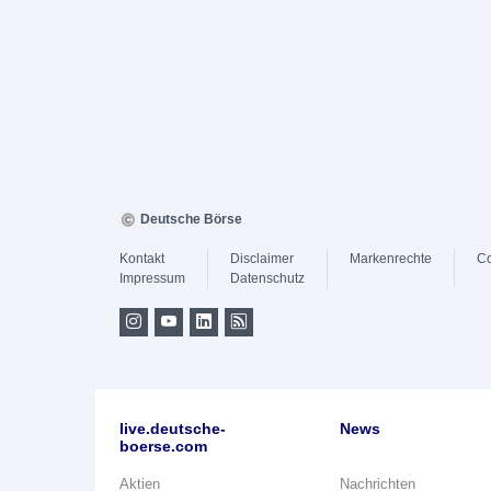
Deutsche Börse
Kontakt
Disclaimer
Markenrechte
Co
Impressum
Datenschutz
live.deutsche-
News
boerse.com
Aktien
Nachrichten