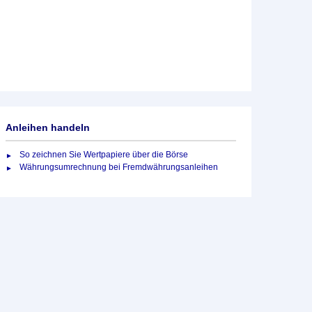
Anleihen handeln
So zeichnen Sie Wertpapiere über die Börse
Währungsumrechnung bei Fremdwährungsanleihen