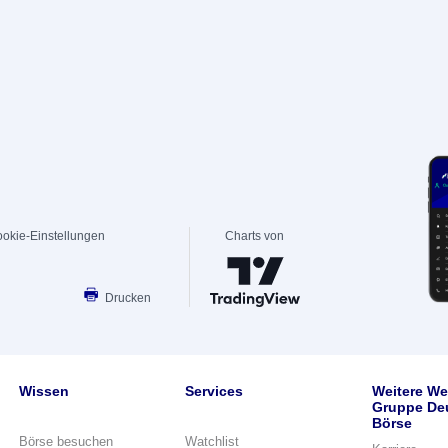
okie-Einstellungen
Charts von
Drucken
Wissen
Services
Weitere We
Gruppe De
Börse
Börse besuchen
Watchlist