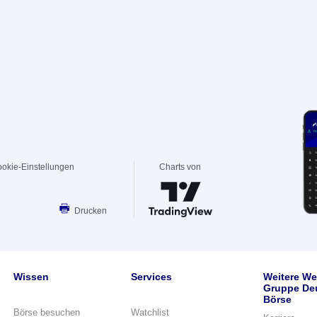
okie-Einstellungen
Charts von
Drucken
Wissen
Services
Weitere We
Gruppe De
Börse
Börse besuchen
Watchlist