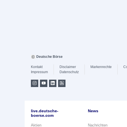
Deutsche Börse
Kontakt
Disclaimer
Markenrechte
Co
Impressum
Datenschutz
live.deutsche-
News
boerse.com
Aktien
Nachrichten