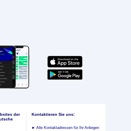
bsites der
Kontaktieren Sie uns:
utsche
►
Alle Kontaktadressen für Ihr Anliegen