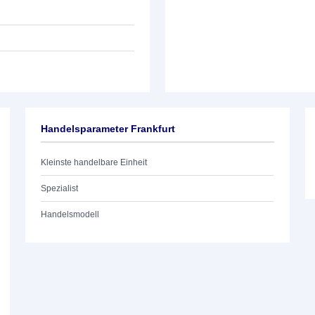
Handelsparameter Frankfurt
Kleinste handelbare Einheit
Spezialist
Handelsmodell