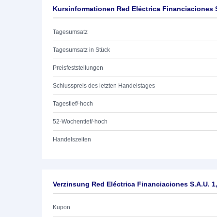
Kursinformationen Red Eléctrica Financiaciones 
Tagesumsatz
Tagesumsatz in Stück
Preisfeststellungen
Schlusspreis des letzten Handelstages
Tagestief/-hoch
52-Wochentief/-hoch
Handelszeiten
Verzinsung Red Eléctrica Financiaciones S.A.U. 1
Kupon