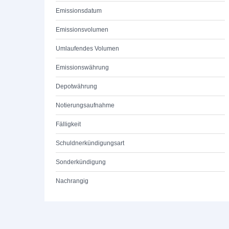
Emissionsdatum
Emissionsvolumen
Umlaufendes Volumen
Emissionswährung
Depotwährung
Notierungsaufnahme
Fälligkeit
Schuldnerkündigungsart
Sonderkündigung
Nachrangig