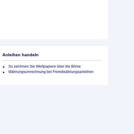
Anleihen handeln
So zeichnen Sie Wertpapiere über die Börse
Währungsumrechnung bei Fremdwährungsanleihen