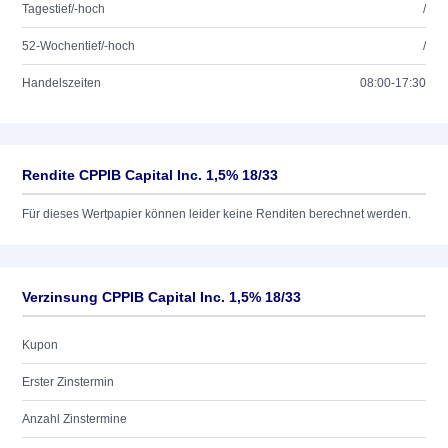
Tagestief/-hoch
/
52-Wochentief/-hoch
/
Handelszeiten
08:00-17:30
Rendite CPPIB Capital Inc. 1,5% 18/33
Für dieses Wertpapier können leider keine Renditen berechnet werden.
Verzinsung CPPIB Capital Inc. 1,5% 18/33
Kupon
Erster Zinstermin
Anzahl Zinstermine