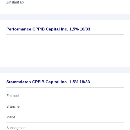
Zinslauf ab
Performance CPPIB Capital Inc. 1,5% 18/33
Stammdaten CPPIB Capital Inc. 1,5% 18/33
Emittent
Branche
Markt
Subsegment