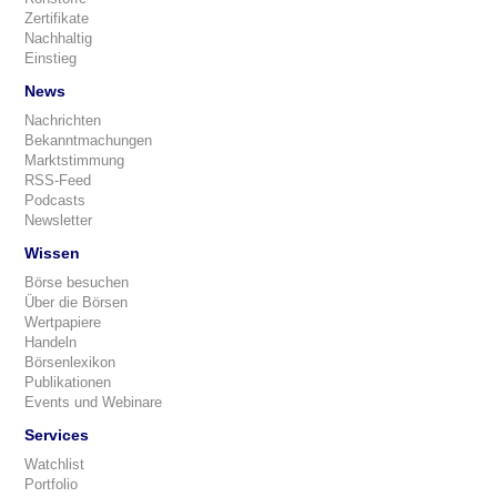
Zertifikate
Nachhaltig
Einstieg
News
Nachrichten
Bekanntmachungen
Marktstimmung
RSS-Feed
Podcasts
Newsletter
Wissen
Börse besuchen
Über die Börsen
Wertpapiere
Handeln
Börsenlexikon
Publikationen
Events und Webinare
Services
Watchlist
Portfolio