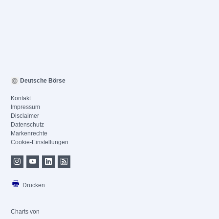
Deutsche Börse
Kontakt
Impressum
Disclaimer
Datenschutz
Markenrechte
Cookie-Einstellungen
Drucken
Charts von