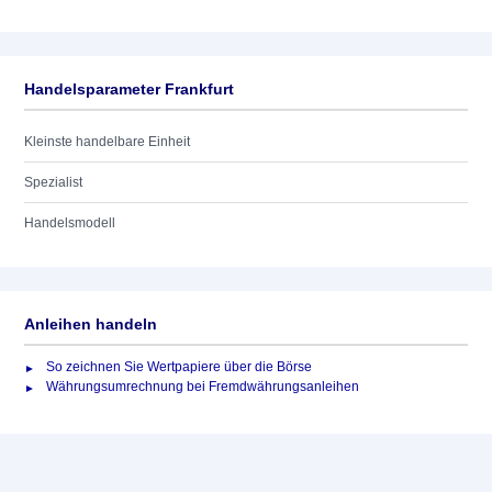
Handelsparameter Frankfurt
Kleinste handelbare Einheit
Spezialist
Handelsmodell
Anleihen handeln
So zeichnen Sie Wertpapiere über die Börse
Währungsumrechnung bei Fremdwährungsanleihen