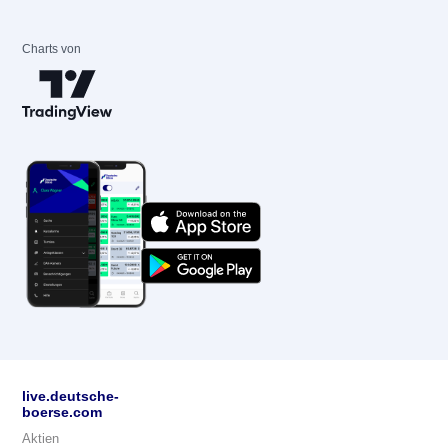
Charts von
live.deutsche-
boerse.com
Aktien