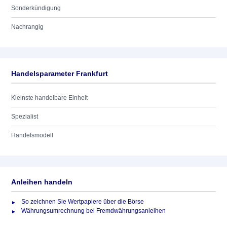
Sonderkündigung
Nachrangig
Handelsparameter Frankfurt
Kleinste handelbare Einheit
Spezialist
Handelsmodell
Anleihen handeln
So zeichnen Sie Wertpapiere über die Börse
Währungsumrechnung bei Fremdwährungsanleihen