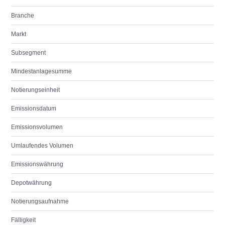
Branche
Markt
Subsegment
Mindestanlagesumme
Notierungseinheit
Emissionsdatum
Emissionsvolumen
Umlaufendes Volumen
Emissionswährung
Depotwährung
Notierungsaufnahme
Fälligkeit