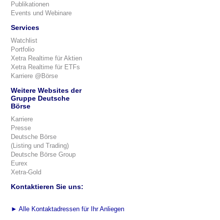
Publikationen
Events und Webinare
Services
Watchlist
Portfolio
Xetra Realtime für Aktien
Xetra Realtime für ETFs
Karriere @Börse
Weitere Websites der
Gruppe Deutsche
Börse
Karriere
Presse
Deutsche Börse
(Listing und Trading)
Deutsche Börse Group
Eurex
Xetra-Gold
Kontaktieren Sie uns:
►
Alle Kontaktadressen für Ihr Anliegen