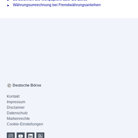
Währungsumrechnung bei Fremdwährungsanleihen
Deutsche Börse
Kontakt
Impressum
Disclaimer
Datenschutz
Markenrechte
Cookie-Einstellungen