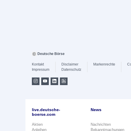
Deutsche Börse
Kontakt
Disclaimer
Markenrechte
Co
Impressum
Datenschutz
live.deutsche-
News
boerse.com
Aktien
Nachrichten
Anleihen
Bekanntmachungen