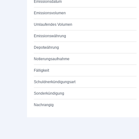
Emissionsdatum
Emissionsvolumen
Umlaufendes Volumen
Emissionswährung
Depotwährung
Notierungsaufnahme
Fälligkeit
Schuldnerkündigungsart
Sonderkündigung
Nachrangig