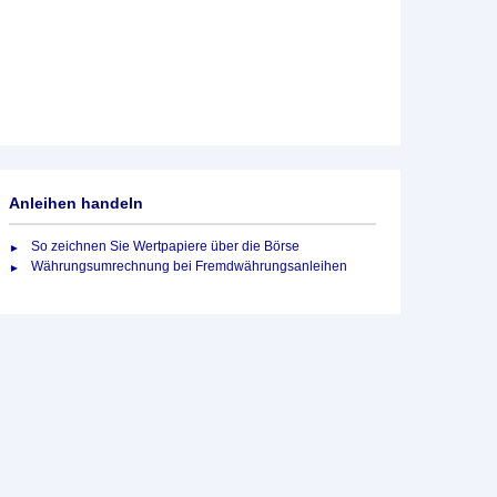
Anleihen handeln
So zeichnen Sie Wertpapiere über die Börse
Währungsumrechnung bei Fremdwährungsanleihen