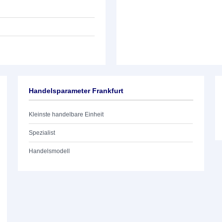
Handelsparameter Frankfurt
Kleinste handelbare Einheit
Spezialist
Handelsmodell