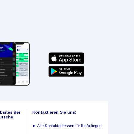
bsites der
Kontaktieren Sie uns:
utsche
►
Alle Kontaktadressen für Ihr Anliegen