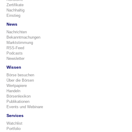
Zertifikate
Nachhaltig
Einstieg
News
Nachrichten
Bekanntmachungen
Marktstimmung
RSS-Feed
Podcasts
Newsletter
Wissen
Börse besuchen
Über die Börsen
Wertpapiere
Handeln
Börsenlexikon
Publikationen
Events und Webinare
Services
Watchlist
Portfolio