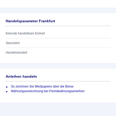
Handelsparameter Frankfurt
Kleinste handelbare Einheit
Spezialist
Handelsmodell
Anleihen handeln
So zeichnen Sie Wertpapiere über die Börse
Währungsumrechnung bei Fremdwährungsanleihen