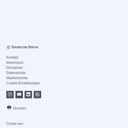
Deutsche Börse
Kontakt
Impressum
Disclaimer
Datenschutz
Markenrechte
Cookie-Einstellungen
Drucken
Charts von