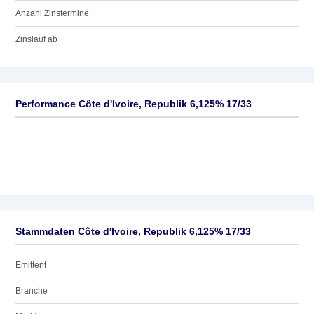
Anzahl Zinstermine
Zinslauf ab
Performance Côte d'Ivoire, Republik 6,125% 17/33
Stammdaten Côte d'Ivoire, Republik 6,125% 17/33
Emittent
Branche