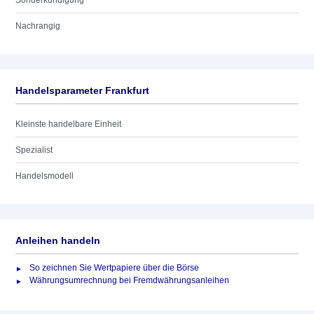
Sonderkündigung
Nachrangig
Handelsparameter Frankfurt
Kleinste handelbare Einheit
Spezialist
Handelsmodell
Anleihen handeln
So zeichnen Sie Wertpapiere über die Börse
Währungsumrechnung bei Fremdwährungsanleihen