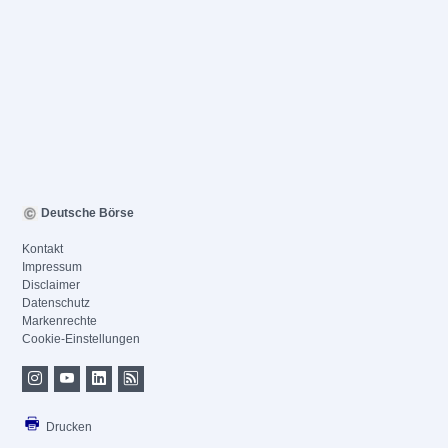
Deutsche Börse
Kontakt
Impressum
Disclaimer
Datenschutz
Markenrechte
Cookie-Einstellungen
Drucken