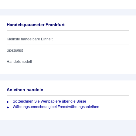
Handelsparameter Frankfurt
Kleinste handelbare Einheit
Spezialist
Handelsmodell
Anleihen handeln
So zeichnen Sie Wertpapiere über die Börse
Währungsumrechnung bei Fremdwährungsanleihen