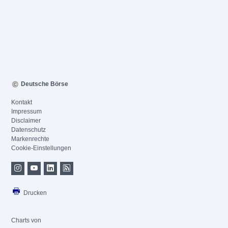
Deutsche Börse
Kontakt
Impressum
Disclaimer
Datenschutz
Markenrechte
Cookie-Einstellungen
Drucken
Charts von