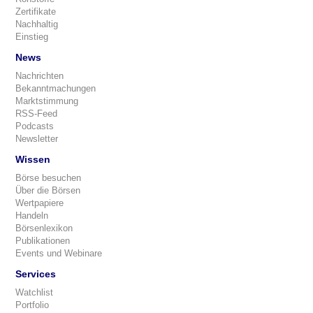
Zertifikate
Nachhaltig
Einstieg
News
Nachrichten
Bekanntmachungen
Marktstimmung
RSS-Feed
Podcasts
Newsletter
Wissen
Börse besuchen
Über die Börsen
Wertpapiere
Handeln
Börsenlexikon
Publikationen
Events und Webinare
Services
Watchlist
Portfolio