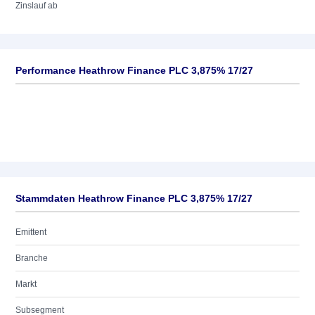
Zinslauf ab
Performance Heathrow Finance PLC 3,875% 17/27
Stammdaten Heathrow Finance PLC 3,875% 17/27
Emittent
Branche
Markt
Subsegment