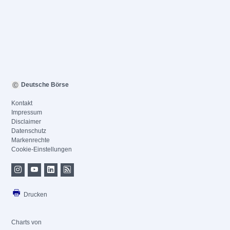
Deutsche Börse
Kontakt
Impressum
Disclaimer
Datenschutz
Markenrechte
Cookie-Einstellungen
Drucken
Charts von