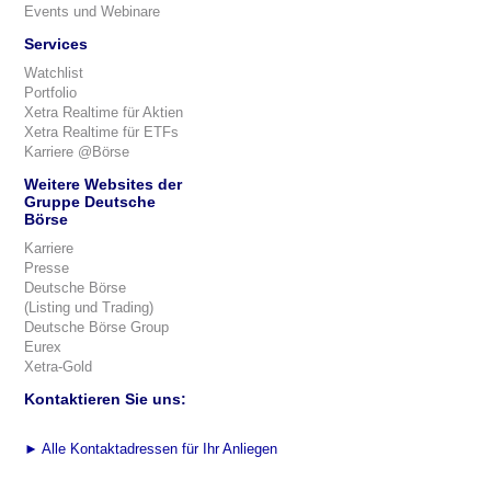
Events und Webinare
Services
Watchlist
Portfolio
Xetra Realtime für Aktien
Xetra Realtime für ETFs
Karriere @Börse
Weitere Websites der
Gruppe Deutsche
Börse
Karriere
Presse
Deutsche Börse
(Listing und Trading)
Deutsche Börse Group
Eurex
Xetra-Gold
Kontaktieren Sie uns:
►
Alle Kontaktadressen für Ihr Anliegen