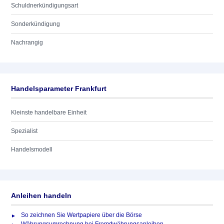
Schuldnerkündigungsart
Sonderkündigung
Nachrangig
Handelsparameter Frankfurt
Kleinste handelbare Einheit
Spezialist
Handelsmodell
Anleihen handeln
So zeichnen Sie Wertpapiere über die Börse