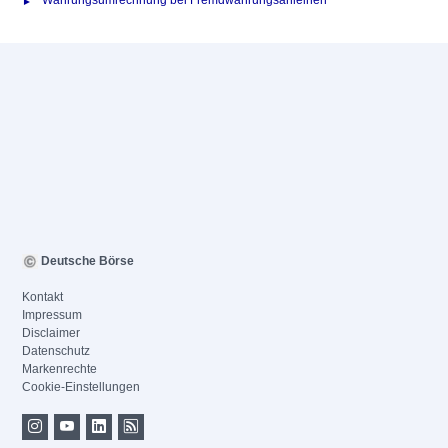
Währungsumrechnung bei Fremdwährungsanleihen
Deutsche Börse
Kontakt
Impressum
Disclaimer
Datenschutz
Markenrechte
Cookie-Einstellungen