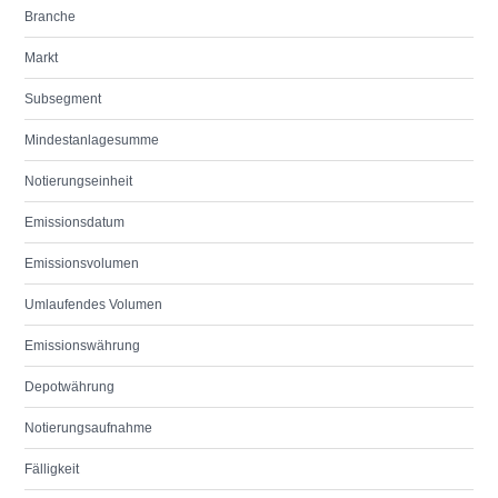
Branche
Markt
Subsegment
Mindestanlagesumme
Notierungseinheit
Emissionsdatum
Emissionsvolumen
Umlaufendes Volumen
Emissionswährung
Depotwährung
Notierungsaufnahme
Fälligkeit