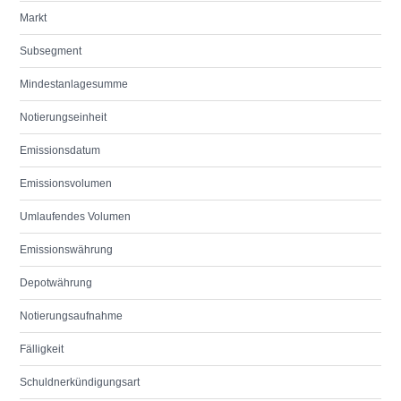
Markt
Subsegment
Mindestanlagesumme
Notierungseinheit
Emissionsdatum
Emissionsvolumen
Umlaufendes Volumen
Emissionswährung
Depotwährung
Notierungsaufnahme
Fälligkeit
Schuldnerkündigungsart