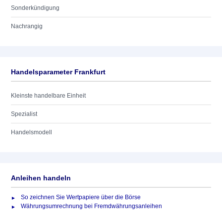
Sonderkündigung
Nachrangig
Handelsparameter Frankfurt
Kleinste handelbare Einheit
Spezialist
Handelsmodell
Anleihen handeln
So zeichnen Sie Wertpapiere über die Börse
Währungsumrechnung bei Fremdwährungsanleihen