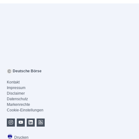
Deutsche Börse
Kontakt
Impressum
Disclaimer
Datenschutz
Markenrechte
Cookie-Einstellungen
Drucken