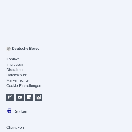
Deutsche Börse
Kontakt
Impressum
Disclaimer
Datenschutz
Markenrechte
Cookie-Einstellungen
Drucken
Charts von