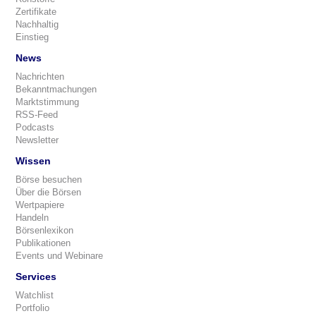
Zertifikate
Nachhaltig
Einstieg
News
Nachrichten
Bekanntmachungen
Marktstimmung
RSS-Feed
Podcasts
Newsletter
Wissen
Börse besuchen
Über die Börsen
Wertpapiere
Handeln
Börsenlexikon
Publikationen
Events und Webinare
Services
Watchlist
Portfolio