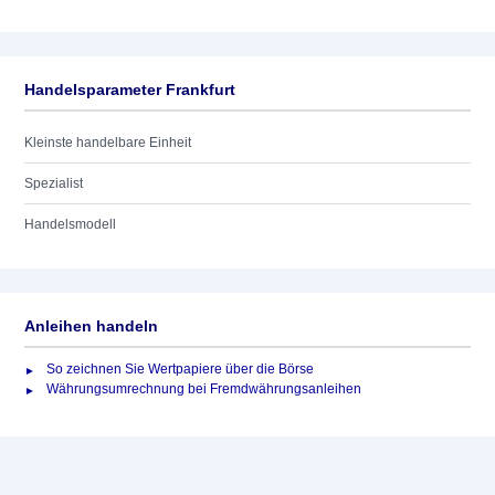
Handelsparameter Frankfurt
Kleinste handelbare Einheit
Spezialist
Handelsmodell
Anleihen handeln
So zeichnen Sie Wertpapiere über die Börse
Währungsumrechnung bei Fremdwährungsanleihen