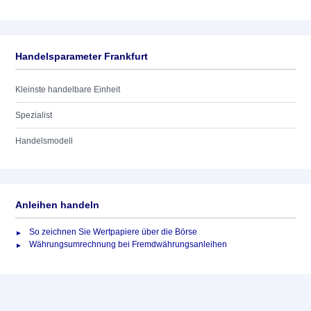
Handelsparameter Frankfurt
Kleinste handelbare Einheit
Spezialist
Handelsmodell
Anleihen handeln
So zeichnen Sie Wertpapiere über die Börse
Währungsumrechnung bei Fremdwährungsanleihen