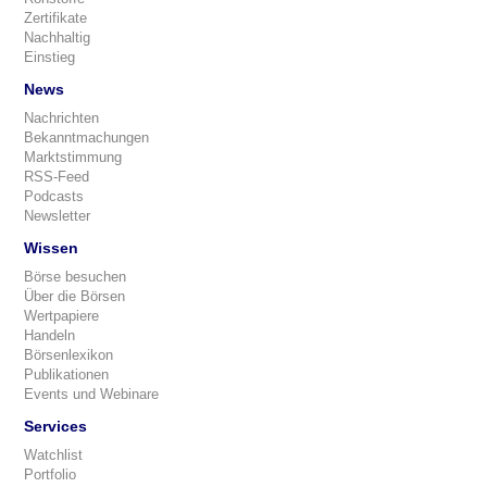
Zertifikate
Nachhaltig
Einstieg
News
Nachrichten
Bekanntmachungen
Marktstimmung
RSS-Feed
Podcasts
Newsletter
Wissen
Börse besuchen
Über die Börsen
Wertpapiere
Handeln
Börsenlexikon
Publikationen
Events und Webinare
Services
Watchlist
Portfolio