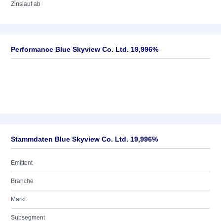
Zinslauf ab
Performance Blue Skyview Co. Ltd. 19,996%
Stammdaten Blue Skyview Co. Ltd. 19,996%
Emittent
Branche
Markt
Subsegment