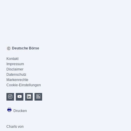
Deutsche Börse
Kontakt
Impressum
Disclaimer
Datenschutz
Markenrechte
Cookie-Einstellungen
Drucken
Charts von