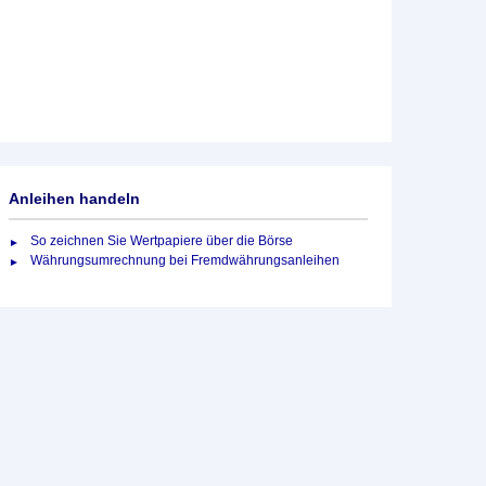
Anleihen handeln
So zeichnen Sie Wertpapiere über die Börse
Währungsumrechnung bei Fremdwährungsanleihen