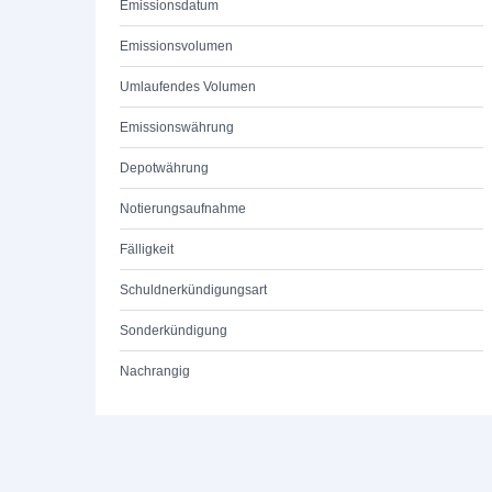
Emissionsdatum
Emissionsvolumen
Umlaufendes Volumen
Emissionswährung
Depotwährung
Notierungsaufnahme
Fälligkeit
Schuldnerkündigungsart
Sonderkündigung
Nachrangig