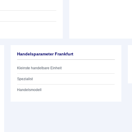
Handelsparameter Frankfurt
Kleinste handelbare Einheit
Spezialist
Handelsmodell