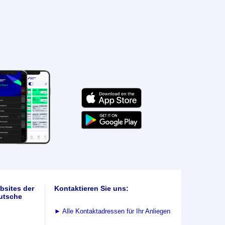
bsites der
Kontaktieren Sie uns:
utsche
►
Alle Kontaktadressen für Ihr Anliegen