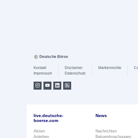
Deutsche Börse
Kontakt
Disclaimer
Markenrechte
Co
Impressum
Datenschutz
live.deutsche-
News
boerse.com
Aktien
Nachrichten
Anleihen
Bekanntmachungen