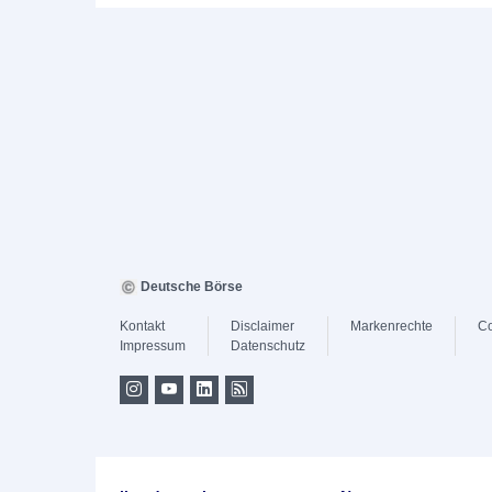
Deutsche Börse
Kontakt
Disclaimer
Markenrechte
Co
Impressum
Datenschutz