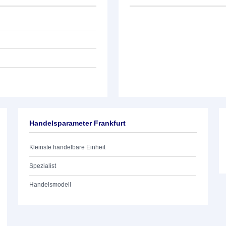
Handelsparameter Frankfurt
Kleinste handelbare Einheit
Spezialist
Handelsmodell