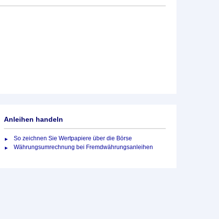
Anleihen handeln
So zeichnen Sie Wertpapiere über die Börse
Währungsumrechnung bei Fremdwährungsanleihen