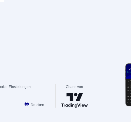
okie-Einstellungen
Charts von
Drucken