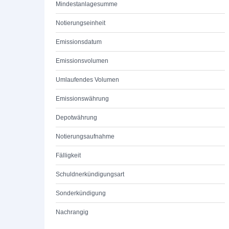
Mindestanlagesumme
Notierungseinheit
Emissionsdatum
Emissionsvolumen
Umlaufendes Volumen
Emissionswährung
Depotwährung
Notierungsaufnahme
Fälligkeit
Schuldnerkündigungsart
Sonderkündigung
Nachrangig