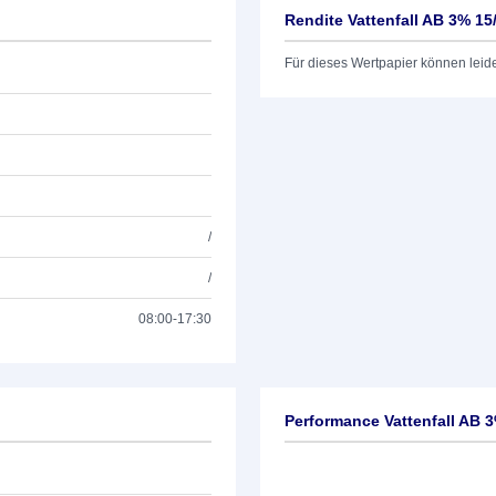
Rendite Vattenfall AB 3% 15
Für dieses Wertpapier können leid
/
/
08:00-17:30
Performance Vattenfall AB 