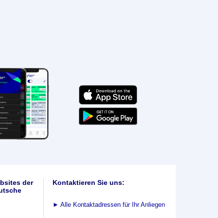
bsites der
Kontaktieren Sie uns:
utsche
►
Alle Kontaktadressen für Ihr Anliegen