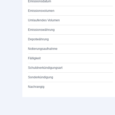
Emissionsdatum
Emissionsvolumen
Umlaufendes Volumen
Emissionswährung
Depotwährung
Notierungsaufnahme
Fälligkeit
Schuldnerkündigungsart
Sonderkündigung
Nachrangig