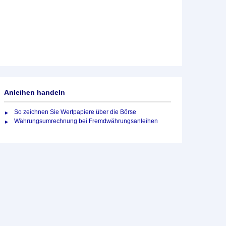
Anleihen handeln
So zeichnen Sie Wertpapiere über die Börse
Währungsumrechnung bei Fremdwährungsanleihen