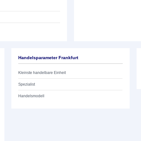
Handelsparameter Frankfurt
Kleinste handelbare Einheit
Spezialist
Handelsmodell