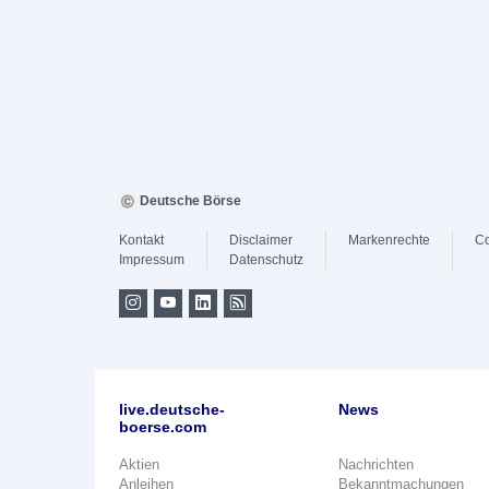
Deutsche Börse
Kontakt
Disclaimer
Markenrechte
Co
Impressum
Datenschutz
live.deutsche-
News
boerse.com
Aktien
Nachrichten
Anleihen
Bekanntmachungen