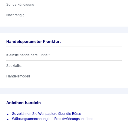
Sonderkündigung
Nachrangig
Handelsparameter Frankfurt
Kleinste handelbare Einheit
Spezialist
Handelsmodell
Anleihen handeln
So zeichnen Sie Wertpapiere über die Börse
Währungsumrechnung bei Fremdwährungsanleihen