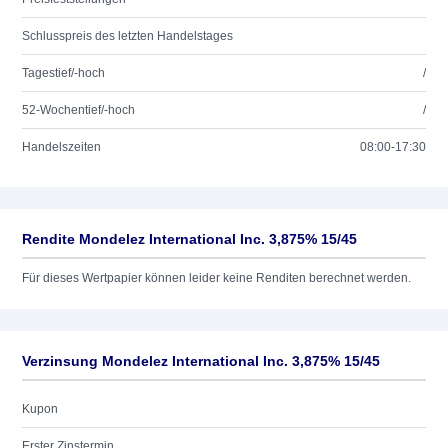
Schlusspreis des letzten Handelstages
Tagestief/-hoch
/
52-Wochentief/-hoch
/
Handelszeiten
08:00-17:30
Rendite Mondelez International Inc. 3,875% 15/45
Für dieses Wertpapier können leider keine Renditen berechnet werden.
Verzinsung Mondelez International Inc. 3,875% 15/45
Kupon
Erster Zinstermin