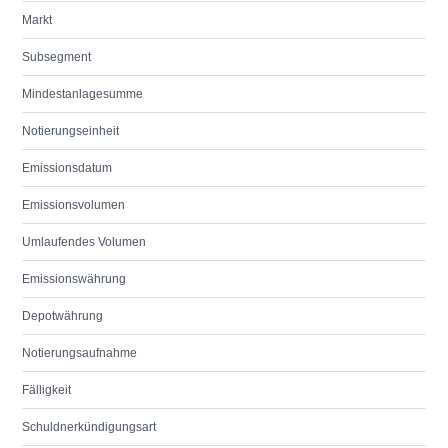
Markt
Subsegment
Mindestanlagesumme
Notierungseinheit
Emissionsdatum
Emissionsvolumen
Umlaufendes Volumen
Emissionswährung
Depotwährung
Notierungsaufnahme
Fälligkeit
Schuldnerkündigungsart