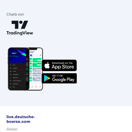
Charts von
live.deutsche-
boerse.com
Aktien