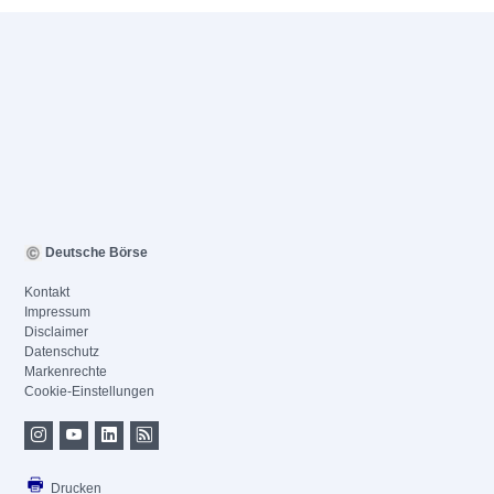
Deutsche Börse
Kontakt
Impressum
Disclaimer
Datenschutz
Markenrechte
Cookie-Einstellungen
Drucken