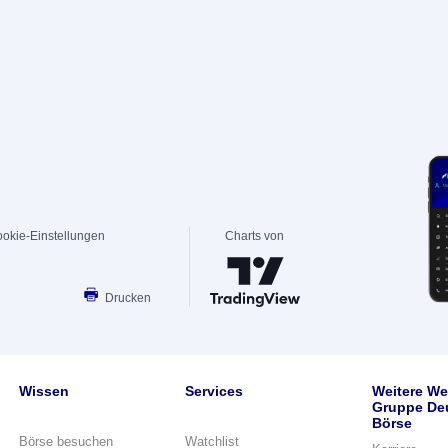
okie-Einstellungen
Charts von
Drucken
Wissen
Services
Weitere We
Gruppe De
Börse
Börse besuchen
Watchlist