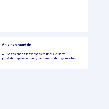
Anleihen handeln
So zeichnen Sie Wertpapiere über die Börse
Währungsumrechnung bei Fremdwährungsanleihen