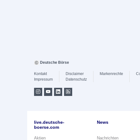
Deutsche Börse
Kontakt
Disclaimer
Markenrechte
Co
Impressum
Datenschutz
live.deutsche-
News
boerse.com
Aktien
Nachrichten