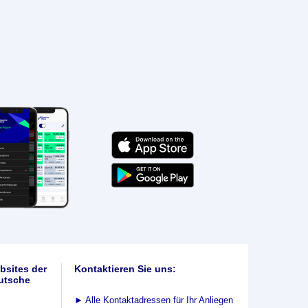
bsites der
Kontaktieren Sie uns:
utsche
►
Alle Kontaktadressen für Ihr Anliegen