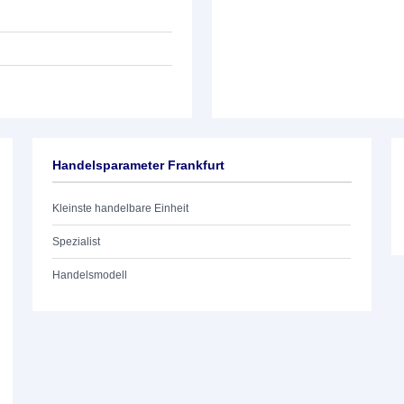
Handelsparameter Frankfurt
Kleinste handelbare Einheit
Spezialist
Handelsmodell