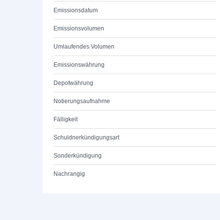
Emissionsdatum
Emissionsvolumen
Umlaufendes Volumen
Emissionswährung
Depotwährung
Notierungsaufnahme
Fälligkeit
Schuldnerkündigungsart
Sonderkündigung
Nachrangig