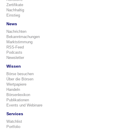
Zertifikate
Nachhaltig
Einstieg
News
Nachrichten
Bekanntmachungen
Marktstimmung
RSS-Feed
Podcasts
Newsletter
Wissen
Börse besuchen
Über die Börsen
Wertpapiere
Handeln
Börsenlexikon
Publikationen
Events und Webinare
Services
Watchlist
Portfolio