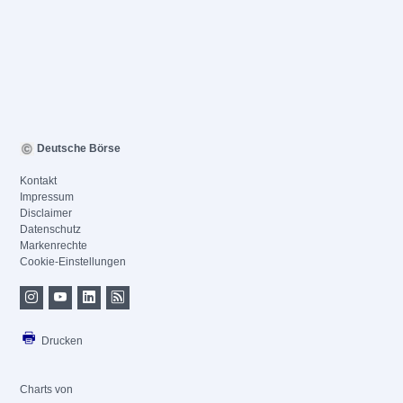
Deutsche Börse
Kontakt
Impressum
Disclaimer
Datenschutz
Markenrechte
Cookie-Einstellungen
Drucken
Charts von