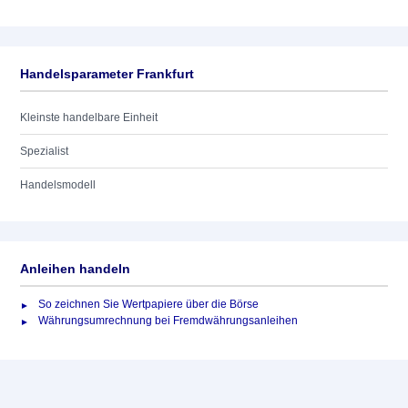
Handelsparameter Frankfurt
Kleinste handelbare Einheit
Spezialist
Handelsmodell
Anleihen handeln
So zeichnen Sie Wertpapiere über die Börse
Währungsumrechnung bei Fremdwährungsanleihen