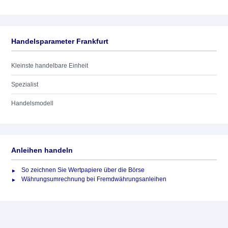
Handelsparameter Frankfurt
Kleinste handelbare Einheit
Spezialist
Handelsmodell
Anleihen handeln
So zeichnen Sie Wertpapiere über die Börse
Währungsumrechnung bei Fremdwährungsanleihen