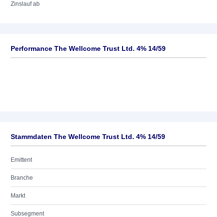
Zinslauf ab
Performance The Wellcome Trust Ltd. 4% 14/59
Stammdaten The Wellcome Trust Ltd. 4% 14/59
Emittent
Branche
Markt
Subsegment