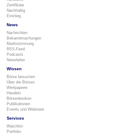
Zertifikate
Nachhaltig
Einstieg
News
Nachrichten
Bekanntmachungen
Marktstimmung
RSS-Feed
Podcasts
Newsletter
Wissen
Börse besuchen
Über die Börsen
Wertpapiere
Handeln
Börsenlexikon
Publikationen
Events und Webinare
Services
Watchlist
Portfolio