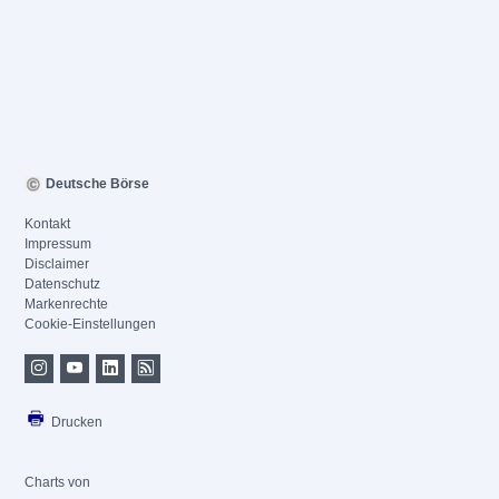
Deutsche Börse
Kontakt
Impressum
Disclaimer
Datenschutz
Markenrechte
Cookie-Einstellungen
Drucken
Charts von