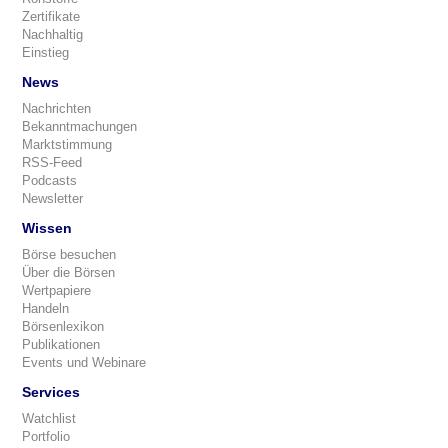
Zertifikate
Nachhaltig
Einstieg
News
Nachrichten
Bekanntmachungen
Marktstimmung
RSS-Feed
Podcasts
Newsletter
Wissen
Börse besuchen
Über die Börsen
Wertpapiere
Handeln
Börsenlexikon
Publikationen
Events und Webinare
Services
Watchlist
Portfolio