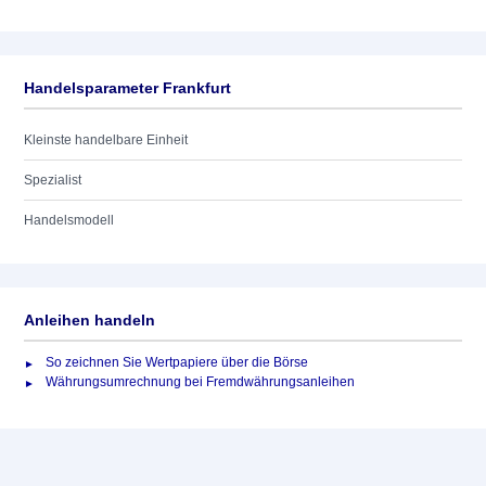
Handelsparameter Frankfurt
Kleinste handelbare Einheit
Spezialist
Handelsmodell
Anleihen handeln
So zeichnen Sie Wertpapiere über die Börse
Währungsumrechnung bei Fremdwährungsanleihen