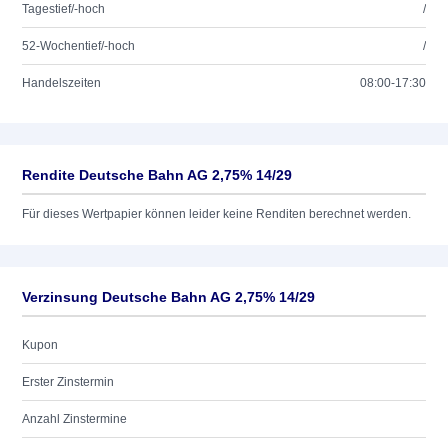
Tagestief/-hoch
/
52-Wochentief/-hoch
/
Handelszeiten
08:00-17:30
Rendite Deutsche Bahn AG 2,75% 14/29
Für dieses Wertpapier können leider keine Renditen berechnet werden.
Verzinsung Deutsche Bahn AG 2,75% 14/29
Kupon
Erster Zinstermin
Anzahl Zinstermine