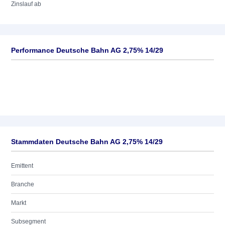
Zinslauf ab
Performance Deutsche Bahn AG 2,75% 14/29
Stammdaten Deutsche Bahn AG 2,75% 14/29
Emittent
Branche
Markt
Subsegment