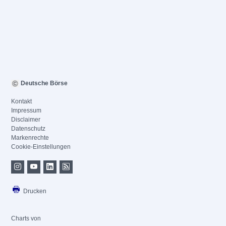
Deutsche Börse
Kontakt
Impressum
Disclaimer
Datenschutz
Markenrechte
Cookie-Einstellungen
Drucken
Charts von