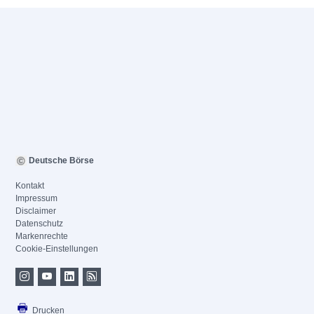
Deutsche Börse
Kontakt
Impressum
Disclaimer
Datenschutz
Markenrechte
Cookie-Einstellungen
Drucken