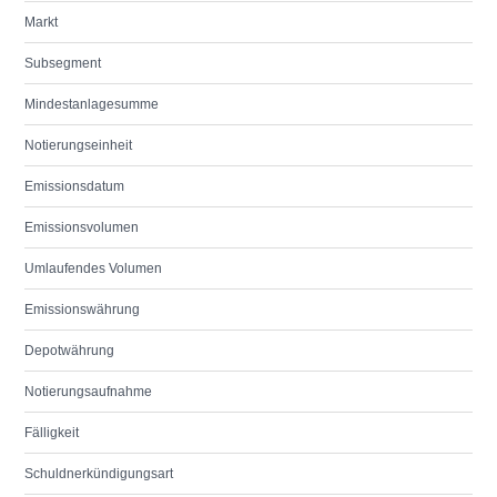
Markt
Subsegment
Mindestanlagesumme
Notierungseinheit
Emissionsdatum
Emissionsvolumen
Umlaufendes Volumen
Emissionswährung
Depotwährung
Notierungsaufnahme
Fälligkeit
Schuldnerkündigungsart