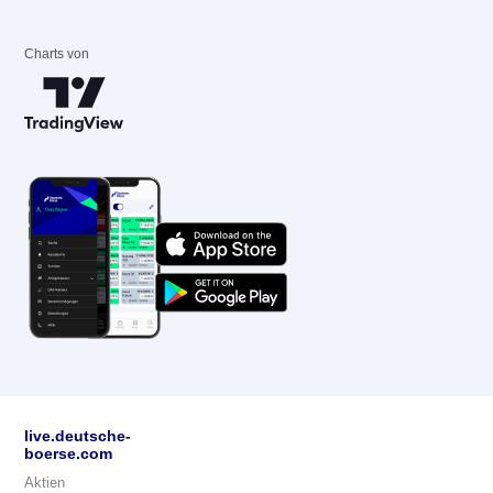
Charts von
live.deutsche-
boerse.com
Aktien