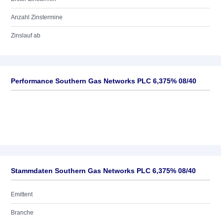
Anzahl Zinstermine
Zinslauf ab
Performance Southern Gas Networks PLC 6,375% 08/40
Stammdaten Southern Gas Networks PLC 6,375% 08/40
Emittent
Branche