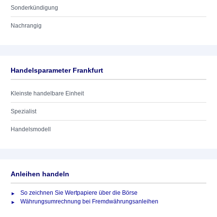
Sonderkündigung
Nachrangig
Handelsparameter Frankfurt
Kleinste handelbare Einheit
Spezialist
Handelsmodell
Anleihen handeln
So zeichnen Sie Wertpapiere über die Börse
Währungsumrechnung bei Fremdwährungsanleihen