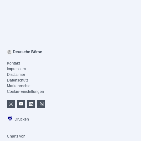
Deutsche Börse
Kontakt
Impressum
Disclaimer
Datenschutz
Markenrechte
Cookie-Einstellungen
Drucken
Charts von