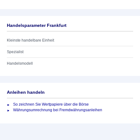
Handelsparameter Frankfurt
Kleinste handelbare Einheit
Spezialist
Handelsmodell
Anleihen handeln
So zeichnen Sie Wertpapiere über die Börse
Währungsumrechnung bei Fremdwährungsanleihen