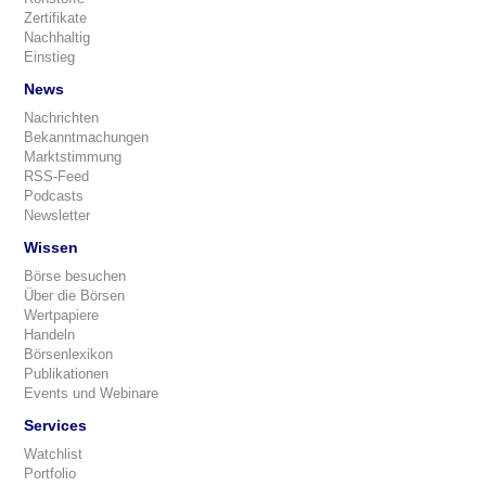
Zertifikate
Nachhaltig
Einstieg
News
Nachrichten
Bekanntmachungen
Marktstimmung
RSS-Feed
Podcasts
Newsletter
Wissen
Börse besuchen
Über die Börsen
Wertpapiere
Handeln
Börsenlexikon
Publikationen
Events und Webinare
Services
Watchlist
Portfolio