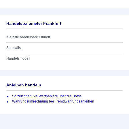
Handelsparameter Frankfurt
Kleinste handelbare Einheit
Spezialist
Handelsmodell
Anleihen handeln
So zeichnen Sie Wertpapiere über die Börse
Währungsumrechnung bei Fremdwährungsanleihen