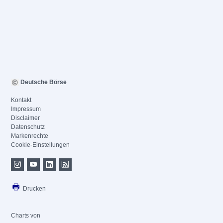
Deutsche Börse
Kontakt
Impressum
Disclaimer
Datenschutz
Markenrechte
Cookie-Einstellungen
Drucken
Charts von