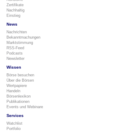
Zertifikate
Nachhaltig
Einstieg
News
Nachrichten
Bekanntmachungen
Marktstimmung
RSS-Feed
Podcasts
Newsletter
Wissen
Börse besuchen
Über die Börsen
Wertpapiere
Handeln
Börsenlexikon
Publikationen
Events und Webinare
Services
Watchlist
Portfolio