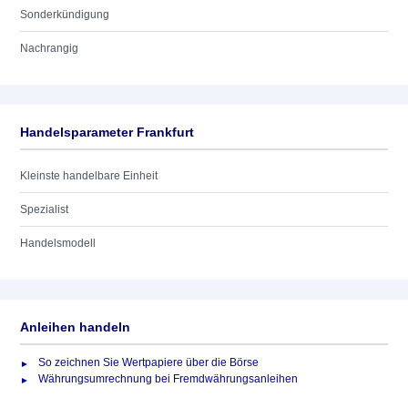
Sonderkündigung
Nachrangig
Handelsparameter Frankfurt
Kleinste handelbare Einheit
Spezialist
Handelsmodell
Anleihen handeln
So zeichnen Sie Wertpapiere über die Börse
Währungsumrechnung bei Fremdwährungsanleihen