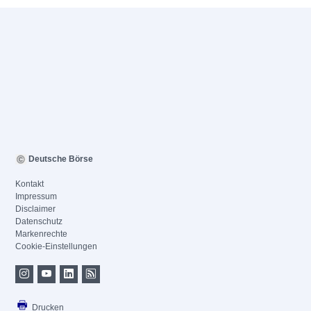
Deutsche Börse
Kontakt
Impressum
Disclaimer
Datenschutz
Markenrechte
Cookie-Einstellungen
Drucken