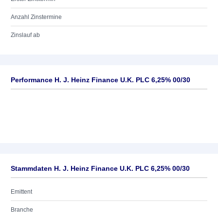
Anzahl Zinstermine
Zinslauf ab
Performance H. J. Heinz Finance U.K. PLC 6,25% 00/30
Stammdaten H. J. Heinz Finance U.K. PLC 6,25% 00/30
Emittent
Branche