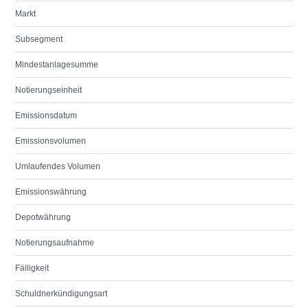
Markt
Subsegment
Mindestanlagesumme
Notierungseinheit
Emissionsdatum
Emissionsvolumen
Umlaufendes Volumen
Emissionswährung
Depotwährung
Notierungsaufnahme
Fälligkeit
Schuldnerkündigungsart