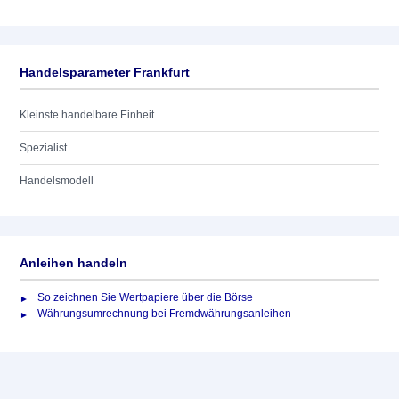
Handelsparameter Frankfurt
Kleinste handelbare Einheit
Spezialist
Handelsmodell
Anleihen handeln
So zeichnen Sie Wertpapiere über die Börse
Währungsumrechnung bei Fremdwährungsanleihen