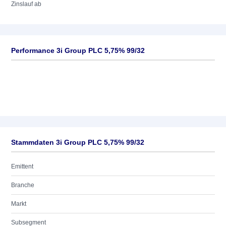
Zinslauf ab
Performance 3i Group PLC 5,75% 99/32
Stammdaten 3i Group PLC 5,75% 99/32
Emittent
Branche
Markt
Subsegment