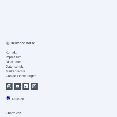
Deutsche Börse
Kontakt
Impressum
Disclaimer
Datenschutz
Markenrechte
Cookie-Einstellungen
Drucken
Charts von