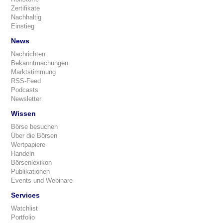
Zertifikate
Nachhaltig
Einstieg
News
Nachrichten
Bekanntmachungen
Marktstimmung
RSS-Feed
Podcasts
Newsletter
Wissen
Börse besuchen
Über die Börsen
Wertpapiere
Handeln
Börsenlexikon
Publikationen
Events und Webinare
Services
Watchlist
Portfolio