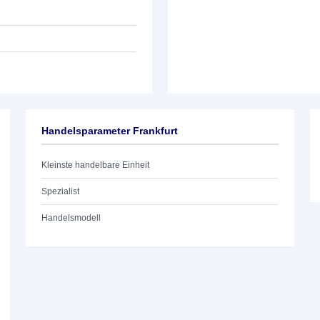
Handelsparameter Frankfurt
Kleinste handelbare Einheit
Spezialist
Handelsmodell