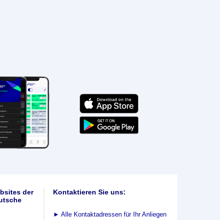
bsites der
Kontaktieren Sie uns:
utsche
►
Alle Kontaktadressen für Ihr Anliegen