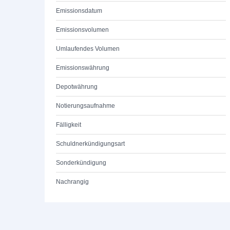
Emissionsdatum
Emissionsvolumen
Umlaufendes Volumen
Emissionswährung
Depotwährung
Notierungsaufnahme
Fälligkeit
Schuldnerkündigungsart
Sonderkündigung
Nachrangig