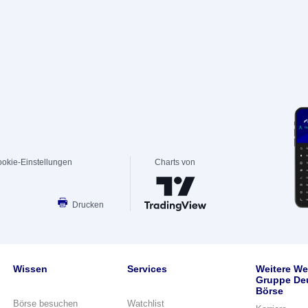
okie-Einstellungen
Charts von
Drucken
Wissen
Services
Weitere We
Gruppe De
Börse
Börse besuchen
Watchlist