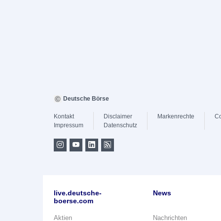
Deutsche Börse
Kontakt
Disclaimer
Markenrechte
Co
Impressum
Datenschutz
live.deutsche-
News
boerse.com
Aktien
Nachrichten