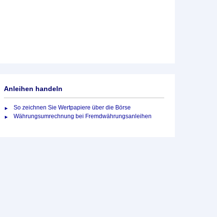
Anleihen handeln
So zeichnen Sie Wertpapiere über die Börse
Währungsumrechnung bei Fremdwährungsanleihen