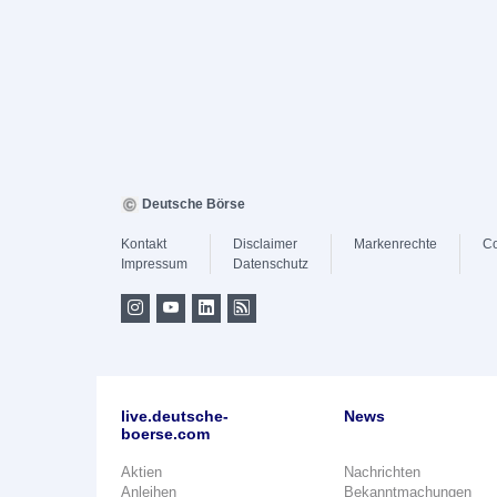
Deutsche Börse
Kontakt
Disclaimer
Markenrechte
Co
Impressum
Datenschutz
live.deutsche-
News
boerse.com
Aktien
Nachrichten
Anleihen
Bekanntmachungen