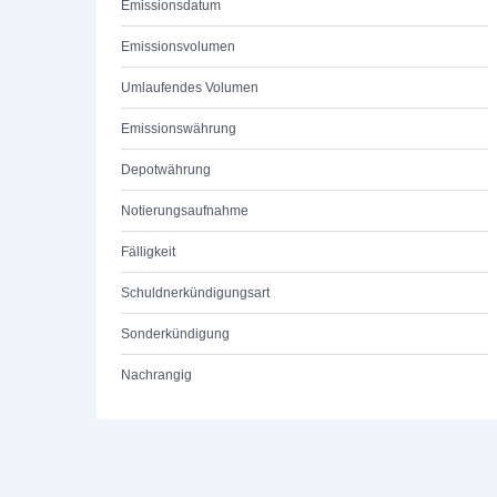
Emissionsdatum
Emissionsvolumen
Umlaufendes Volumen
Emissionswährung
Depotwährung
Notierungsaufnahme
Fälligkeit
Schuldnerkündigungsart
Sonderkündigung
Nachrangig