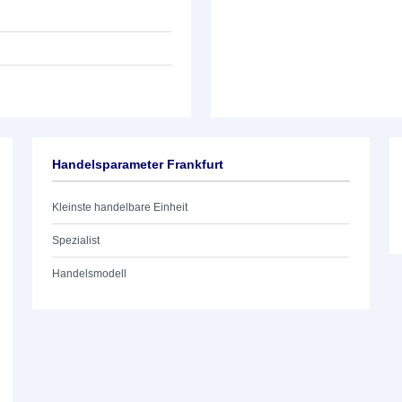
Handelsparameter Frankfurt
Kleinste handelbare Einheit
Spezialist
Handelsmodell