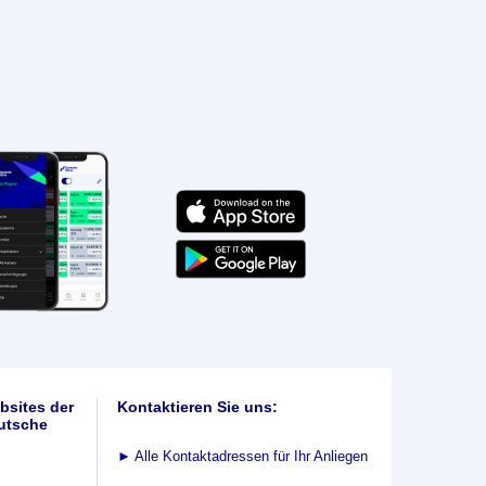
bsites der
Kontaktieren Sie uns:
utsche
►
Alle Kontaktadressen für Ihr Anliegen