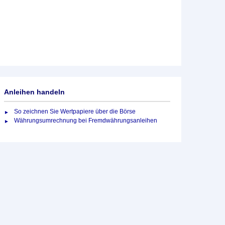
Anleihen handeln
So zeichnen Sie Wertpapiere über die Börse
Währungsumrechnung bei Fremdwährungsanleihen