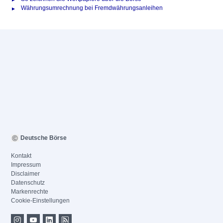
Währungsumrechnung bei Fremdwährungsanleihen
Deutsche Börse
Kontakt
Impressum
Disclaimer
Datenschutz
Markenrechte
Cookie-Einstellungen