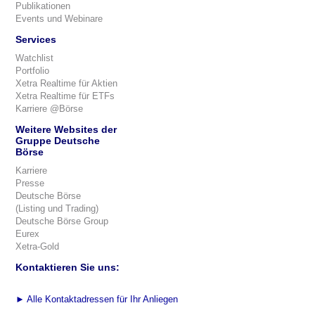
Publikationen
Events und Webinare
Services
Watchlist
Portfolio
Xetra Realtime für Aktien
Xetra Realtime für ETFs
Karriere @Börse
Weitere Websites der
Gruppe Deutsche
Börse
Karriere
Presse
Deutsche Börse
(Listing und Trading)
Deutsche Börse Group
Eurex
Xetra-Gold
Kontaktieren Sie uns:
►
Alle Kontaktadressen für Ihr Anliegen