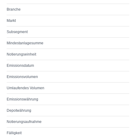
Branche
Markt
Subsegment
Mindestanlagesumme
Notierungseinheit
Emissionsdatum
Emissionsvolumen
Umlaufendes Volumen
Emissionswährung
Depotwährung
Notierungsaufnahme
Fälligkeit