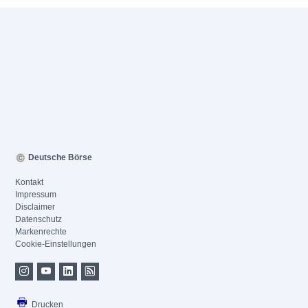
Deutsche Börse
Kontakt
Impressum
Disclaimer
Datenschutz
Markenrechte
Cookie-Einstellungen
Drucken