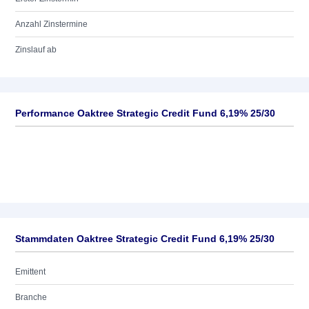
Anzahl Zinstermine
Zinslauf ab
Performance Oaktree Strategic Credit Fund 6,19% 25/30
Stammdaten Oaktree Strategic Credit Fund 6,19% 25/30
Emittent
Branche