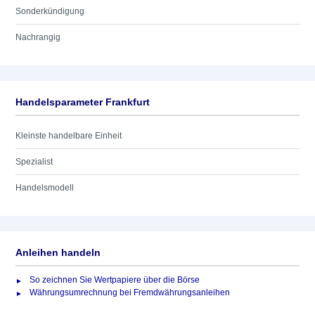
Sonderkündigung
Nachrangig
Handelsparameter Frankfurt
Kleinste handelbare Einheit
Spezialist
Handelsmodell
Anleihen handeln
So zeichnen Sie Wertpapiere über die Börse
Währungsumrechnung bei Fremdwährungsanleihen