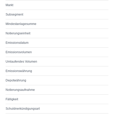
Markt
Subsegment
Mindestanlagesumme
Notierungseinheit
Emissionsdatum
Emissionsvolumen
Umlaufendes Volumen
Emissionswährung
Depotwährung
Notierungsaufnahme
Fälligkeit
Schuldnerkündigungsart