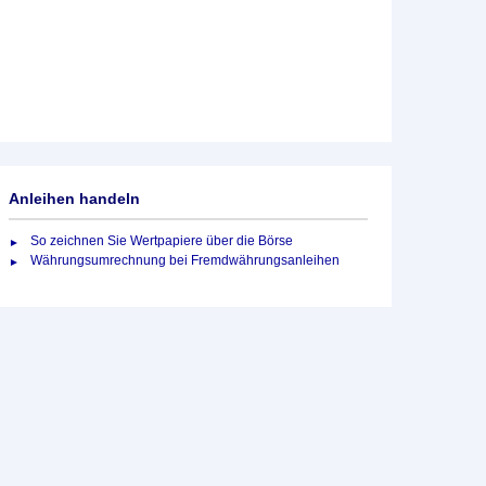
Anleihen handeln
So zeichnen Sie Wertpapiere über die Börse
Währungsumrechnung bei Fremdwährungsanleihen