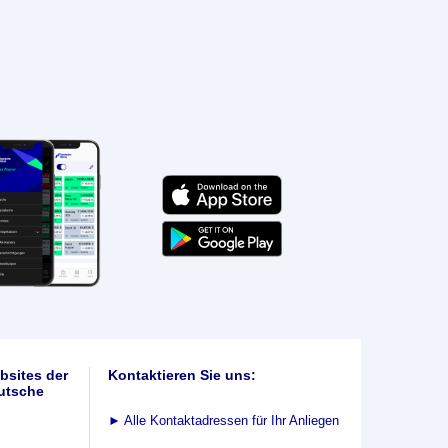
bsites der
Kontaktieren Sie uns:
utsche
►
Alle Kontaktadressen für Ihr Anliegen