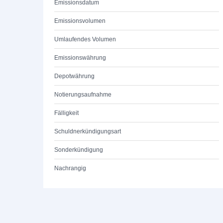
Emissionsdatum
Emissionsvolumen
Umlaufendes Volumen
Emissionswährung
Depotwährung
Notierungsaufnahme
Fälligkeit
Schuldnerkündigungsart
Sonderkündigung
Nachrangig