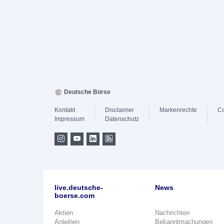
Deutsche Börse
Kontakt
Disclaimer
Markenrechte
Co
Impressum
Datenschutz
live.deutsche-
News
boerse.com
Aktien
Nachrichten
Anleihen
Bekanntmachungen