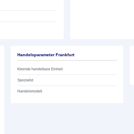
Handelsparameter Frankfurt
Kleinste handelbare Einheit
Spezialist
Handelsmodell