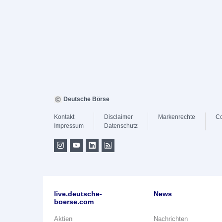
Deutsche Börse
Kontakt
Disclaimer
Markenrechte
Co
Impressum
Datenschutz
live.deutsche-
News
boerse.com
Aktien
Nachrichten