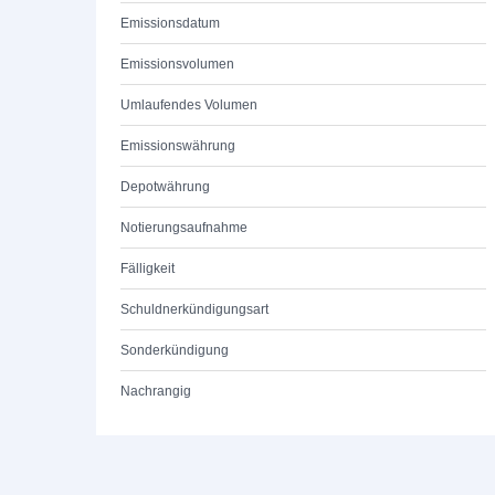
Emissionsdatum
Emissionsvolumen
Umlaufendes Volumen
Emissionswährung
Depotwährung
Notierungsaufnahme
Fälligkeit
Schuldnerkündigungsart
Sonderkündigung
Nachrangig