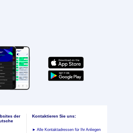
bsites der
Kontaktieren Sie uns:
utsche
►
Alle Kontaktadressen für Ihr Anliegen