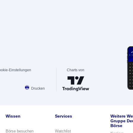
okie-Einstellungen
Charts von
Drucken
Wissen
Services
Weitere We
Gruppe De
Börse
Börse besuchen
Watchlist