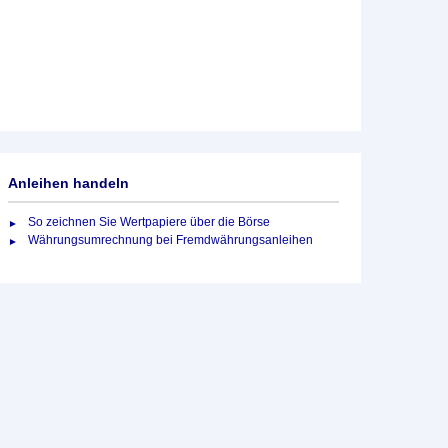
Anleihen handeln
So zeichnen Sie Wertpapiere über die Börse
Währungsumrechnung bei Fremdwährungsanleihen