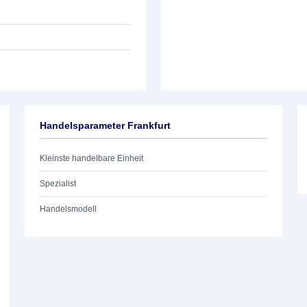
Handelsparameter Frankfurt
Kleinste handelbare Einheit
Spezialist
Handelsmodell