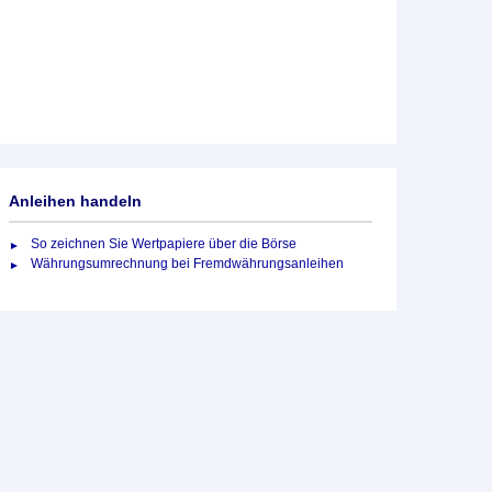
Anleihen handeln
So zeichnen Sie Wertpapiere über die Börse
Währungsumrechnung bei Fremdwährungsanleihen