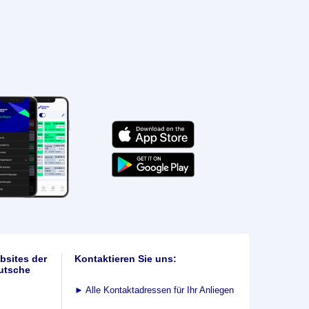
bsites der
Kontaktieren Sie uns:
utsche
►
Alle Kontaktadressen für Ihr Anliegen