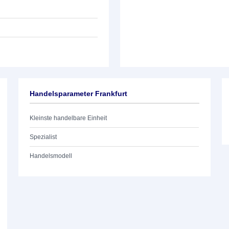
Handelsparameter Frankfurt
Kleinste handelbare Einheit
Spezialist
Handelsmodell