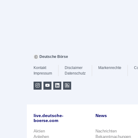
Deutsche Börse
Kontakt
Disclaimer
Markenrechte
Co
Impressum
Datenschutz
live.deutsche-
News
boerse.com
Aktien
Nachrichten
Anleihen
Bekanntmachungen