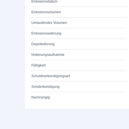
Emissionsdatum
Emissionsvolumen
Umlaufendes Volumen
Emissionswährung
Depotwährung
Notierungsaufnahme
Fälligkeit
Schuldnerkündigungsart
Sonderkündigung
Nachrangig