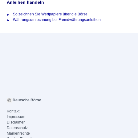
Anleihen handeln
So zeichnen Sie Wertpapiere über die Börse
Währungsumrechnung bei Fremdwährungsanleihen
Deutsche Börse
Kontakt
Impressum
Disclaimer
Datenschutz
Markenrechte