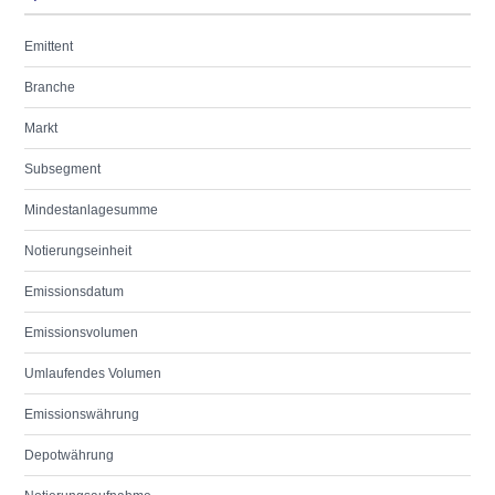
Emittent
Branche
Markt
Subsegment
Mindestanlagesumme
Notierungseinheit
Emissionsdatum
Emissionsvolumen
Umlaufendes Volumen
Emissionswährung
Depotwährung