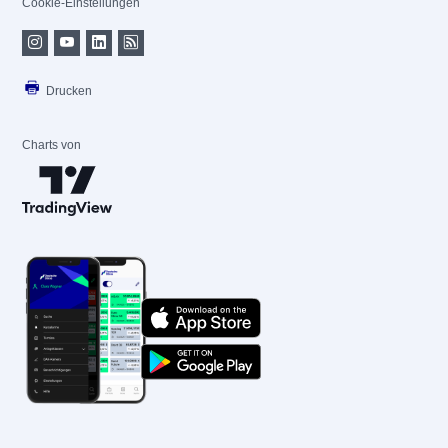
Cookie-Einstellungen
Drucken
Charts von