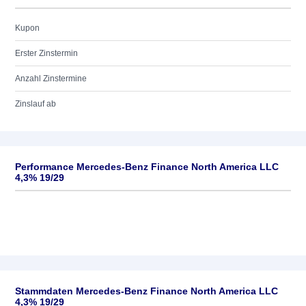
Kupon
Erster Zinstermin
Anzahl Zinstermine
Zinslauf ab
Performance Mercedes-Benz Finance North America LLC
4,3% 19/29
Stammdaten Mercedes-Benz Finance North America LLC
4,3% 19/29