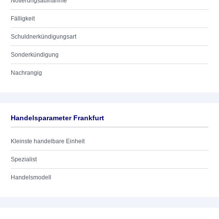
Notierungsaufnahme
Fälligkeit
Schuldnerkündigungsart
Sonderkündigung
Nachrangig
Handelsparameter Frankfurt
Kleinste handelbare Einheit
Spezialist
Handelsmodell