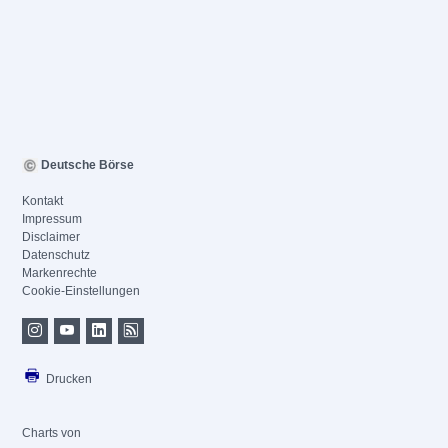
Deutsche Börse
Kontakt
Impressum
Disclaimer
Datenschutz
Markenrechte
Cookie-Einstellungen
Drucken
Charts von