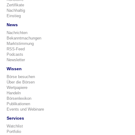
Zertifikate
Nachhaltig
Einstieg
News
Nachrichten
Bekanntmachungen
Marktstimmung
RSS-Feed
Podcasts
Newsletter
Wissen
Börse besuchen
Über die Börsen
Wertpapiere
Handeln
Börsenlexikon
Publikationen
Events und Webinare
Services
Watchlist
Portfolio