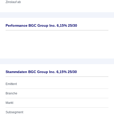
Zinslauf ab
Performance BGC Group Inc. 6,15% 25/30
Stammdaten BGC Group Inc. 6,15% 25/30
Emittent
Branche
Markt
Subsegment