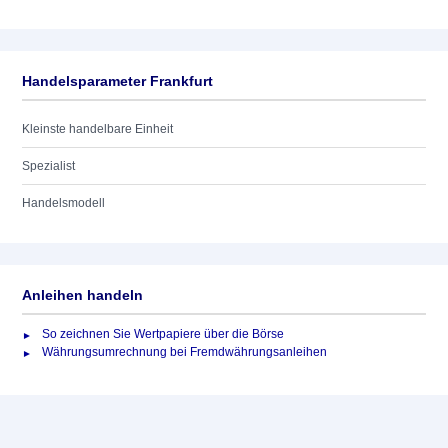
Handelsparameter Frankfurt
Kleinste handelbare Einheit
Spezialist
Handelsmodell
Anleihen handeln
So zeichnen Sie Wertpapiere über die Börse
Währungsumrechnung bei Fremdwährungsanleihen