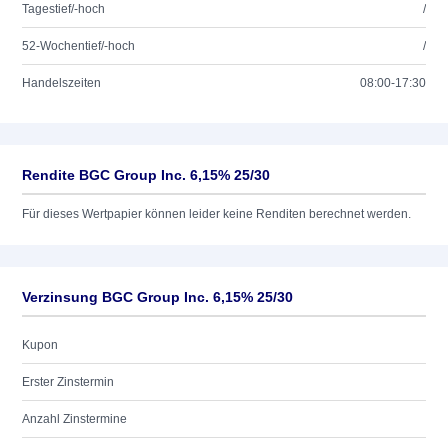
Tagestief/-hoch
/
52-Wochentief/-hoch
/
Handelszeiten
08:00-17:30
Rendite BGC Group Inc. 6,15% 25/30
Für dieses Wertpapier können leider keine Renditen berechnet werden.
Verzinsung BGC Group Inc. 6,15% 25/30
Kupon
Erster Zinstermin
Anzahl Zinstermine