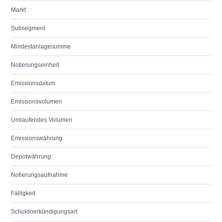
Markt
Subsegment
Mindestanlagesumme
Notierungseinheit
Emissionsdatum
Emissionsvolumen
Umlaufendes Volumen
Emissionswährung
Depotwährung
Notierungsaufnahme
Fälligkeit
Schuldnerkündigungsart