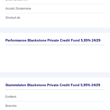
Anzahl Zinstermine
Zinslauf ab
Performance Blackstone Private Credit Fund 5,95% 24/29
Stammdaten Blackstone Private Credit Fund 5,95% 24/29
Emittent
Branche