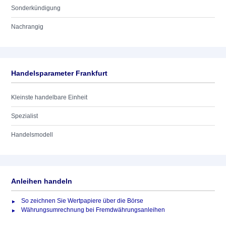
Sonderkündigung
Nachrangig
Handelsparameter Frankfurt
Kleinste handelbare Einheit
Spezialist
Handelsmodell
Anleihen handeln
So zeichnen Sie Wertpapiere über die Börse
Währungsumrechnung bei Fremdwährungsanleihen