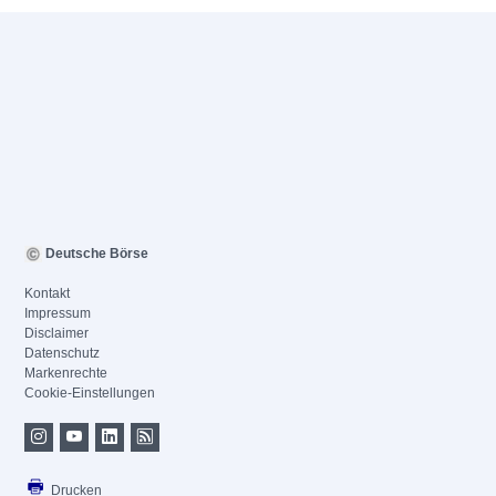
Deutsche Börse
Kontakt
Impressum
Disclaimer
Datenschutz
Markenrechte
Cookie-Einstellungen
Drucken