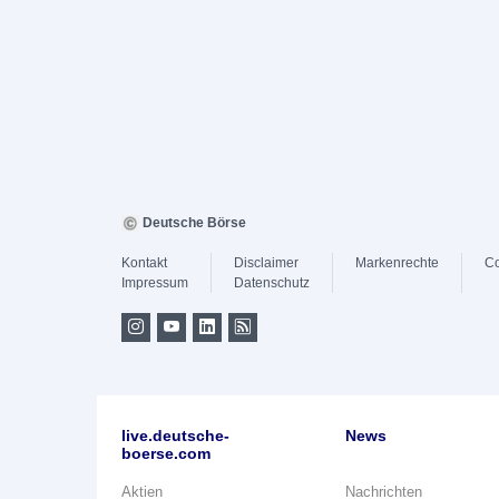
Deutsche Börse
Kontakt
Disclaimer
Markenrechte
Co
Impressum
Datenschutz
live.deutsche-
News
boerse.com
Aktien
Nachrichten