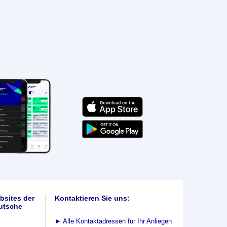
bsites der
Kontaktieren Sie uns:
utsche
►
Alle Kontaktadressen für Ihr Anliegen