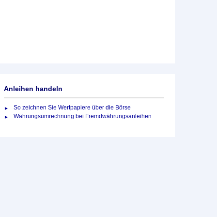
Anleihen handeln
So zeichnen Sie Wertpapiere über die Börse
Währungsumrechnung bei Fremdwährungsanleihen