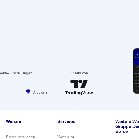
okie-Einstellungen
Charts von
Drucken
Wissen
Services
Weitere We
Gruppe De
Börse
Börse besuchen
Watchlist