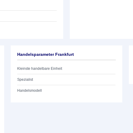
Handelsparameter Frankfurt
Kleinste handelbare Einheit
Spezialist
Handelsmodell