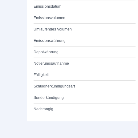
Emissionsdatum
Emissionsvolumen
Umlaufendes Volumen
Emissionswährung
Depotwährung
Notierungsaufnahme
Fälligkeit
Schuldnerkündigungsart
Sonderkündigung
Nachrangig