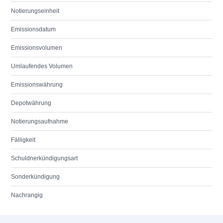
Notierungseinheit
Emissionsdatum
Emissionsvolumen
Umlaufendes Volumen
Emissionswährung
Depotwährung
Notierungsaufnahme
Fälligkeit
Schuldnerkündigungsart
Sonderkündigung
Nachrangig