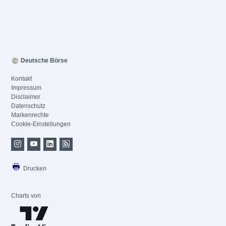
Deutsche Börse
Kontakt
Impressum
Disclaimer
Datenschutz
Markenrechte
Cookie-Einstellungen
Drucken
Charts von