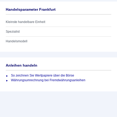
Handelsparameter Frankfurt
Kleinste handelbare Einheit
Spezialist
Handelsmodell
Anleihen handeln
So zeichnen Sie Wertpapiere über die Börse
Währungsumrechnung bei Fremdwährungsanleihen