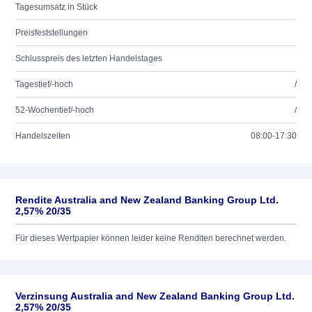
Tagesumsatz in Stück
Preisfeststellungen
Schlusspreis des letzten Handelstages
Tagestief/-hoch
/
52-Wochentief/-hoch
/
Handelszeiten
08:00-17:30
Rendite Australia and New Zealand Banking Group Ltd.
2,57% 20/35
Für dieses Wertpapier können leider keine Renditen berechnet werden.
Verzinsung Australia and New Zealand Banking Group Ltd.
2,57% 20/35