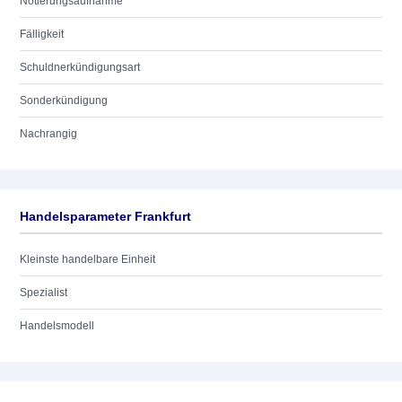
Notierungsaufnahme
Fälligkeit
Schuldnerkündigungsart
Sonderkündigung
Nachrangig
Handelsparameter Frankfurt
Kleinste handelbare Einheit
Spezialist
Handelsmodell