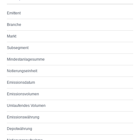
Emittent
Branche
Markt
Subsegment
Mindestanlagesumme
Notierungseinheit
Emissionsdatum
Emissionsvolumen
Umlaufendes Volumen
Emissionswährung
Depotwährung