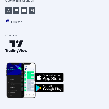
Cookie-Einstellungen
Drucken
Charts von