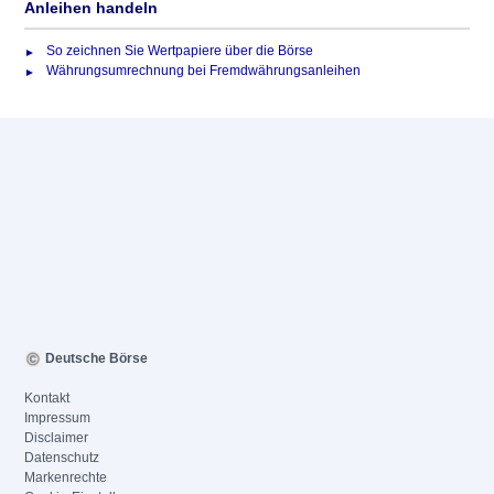
Anleihen handeln
So zeichnen Sie Wertpapiere über die Börse
Währungsumrechnung bei Fremdwährungsanleihen
Deutsche Börse
Kontakt
Impressum
Disclaimer
Datenschutz
Markenrechte