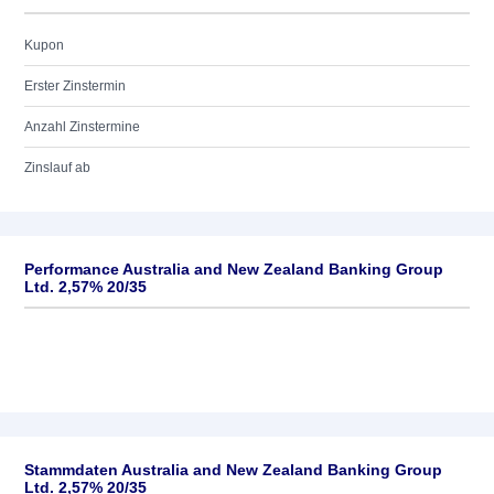
Kupon
Erster Zinstermin
Anzahl Zinstermine
Zinslauf ab
Performance Australia and New Zealand Banking Group
Ltd. 2,57% 20/35
Stammdaten Australia and New Zealand Banking Group
Ltd. 2,57% 20/35