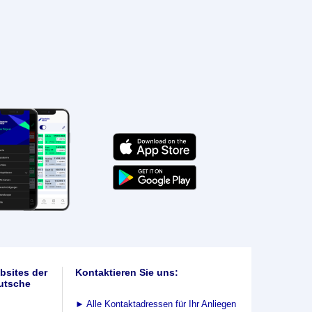
bsites der
Kontaktieren Sie uns:
utsche
►
Alle Kontaktadressen für Ihr Anliegen