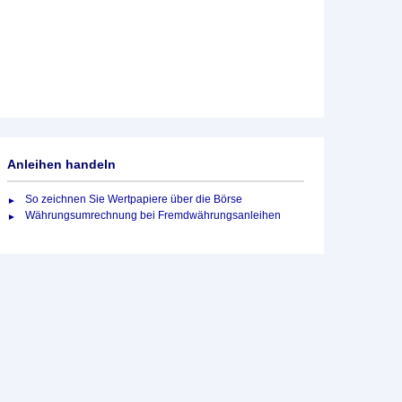
Anleihen handeln
So zeichnen Sie Wertpapiere über die Börse
Währungsumrechnung bei Fremdwährungsanleihen