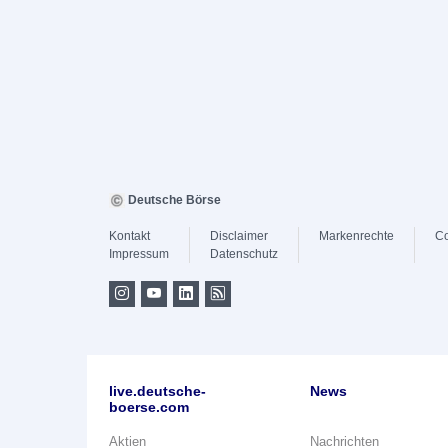
Deutsche Börse
Kontakt
Disclaimer
Markenrechte
Co
Impressum
Datenschutz
live.deutsche-
News
boerse.com
Aktien
Nachrichten