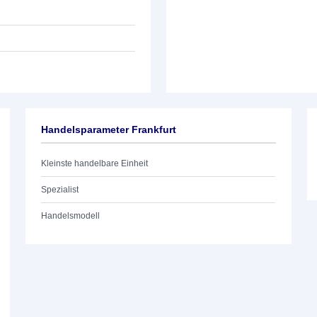
Handelsparameter Frankfurt
Kleinste handelbare Einheit
Spezialist
Handelsmodell