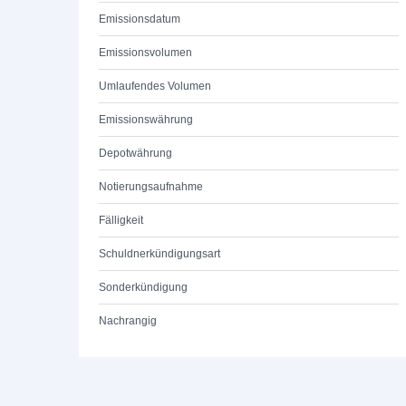
Emissionsdatum
Emissionsvolumen
Umlaufendes Volumen
Emissionswährung
Depotwährung
Notierungsaufnahme
Fälligkeit
Schuldnerkündigungsart
Sonderkündigung
Nachrangig