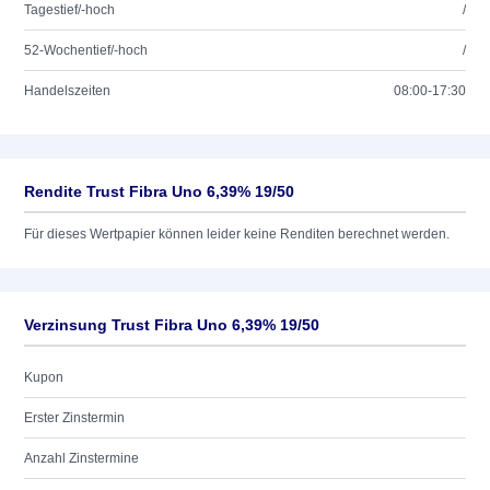
Tagestief/-hoch
/
52-Wochentief/-hoch
/
Handelszeiten
08:00-17:30
Rendite Trust Fibra Uno 6,39% 19/50
Für dieses Wertpapier können leider keine Renditen berechnet werden.
Verzinsung Trust Fibra Uno 6,39% 19/50
Kupon
Erster Zinstermin
Anzahl Zinstermine