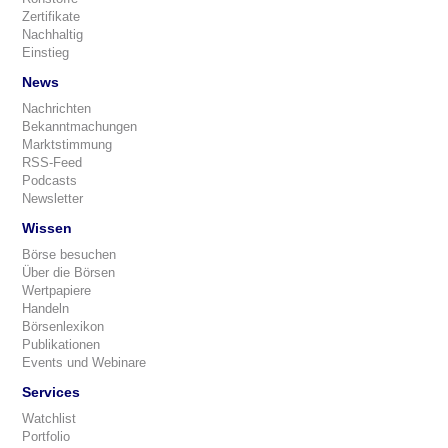
Zertifikate
Nachhaltig
Einstieg
News
Nachrichten
Bekanntmachungen
Marktstimmung
RSS-Feed
Podcasts
Newsletter
Wissen
Börse besuchen
Über die Börsen
Wertpapiere
Handeln
Börsenlexikon
Publikationen
Events und Webinare
Services
Watchlist
Portfolio