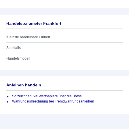
Handelsparameter Frankfurt
Kleinste handelbare Einheit
Spezialist
Handelsmodell
Anleihen handeln
So zeichnen Sie Wertpapiere über die Börse
Währungsumrechnung bei Fremdwährungsanleihen