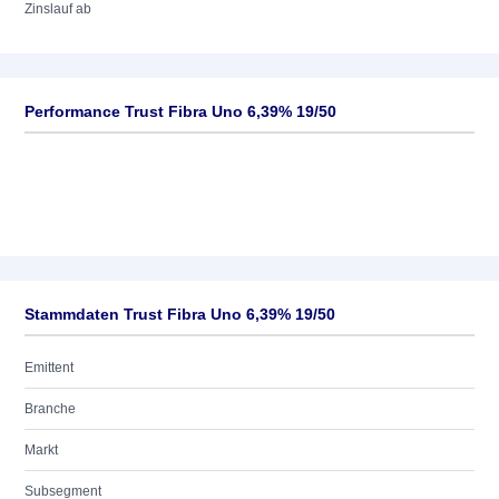
Zinslauf ab
Performance Trust Fibra Uno 6,39% 19/50
Stammdaten Trust Fibra Uno 6,39% 19/50
Emittent
Branche
Markt
Subsegment