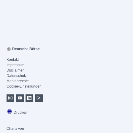
Deutsche Börse
Kontakt
Impressum
Disclaimer
Datenschutz
Markenrechte
Cookie-Einstellungen
Drucken
Charts von