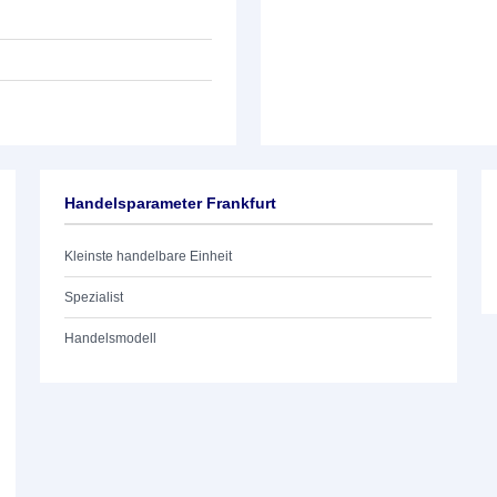
Handelsparameter Frankfurt
Kleinste handelbare Einheit
Spezialist
Handelsmodell