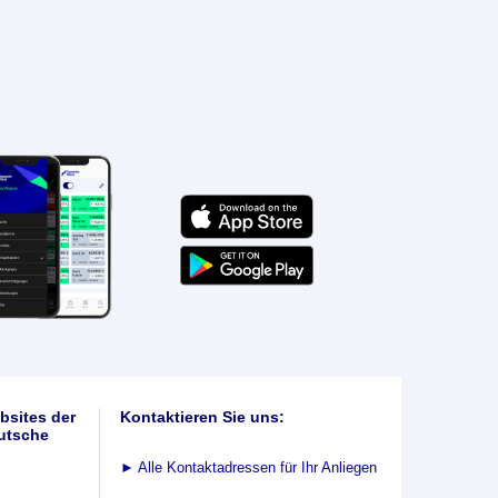
bsites der
Kontaktieren Sie uns:
utsche
►
Alle Kontaktadressen für Ihr Anliegen