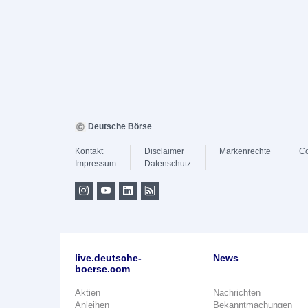
Deutsche Börse
Kontakt
Disclaimer
Markenrechte
Co
Impressum
Datenschutz
live.deutsche-
News
boerse.com
Aktien
Nachrichten
Anleihen
Bekanntmachungen