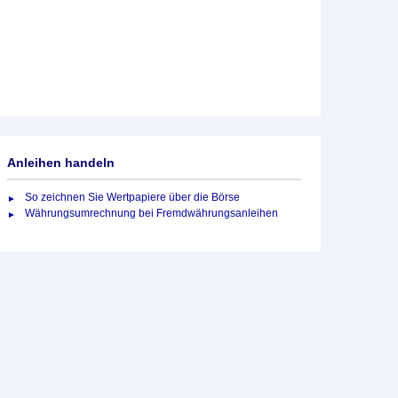
Anleihen handeln
So zeichnen Sie Wertpapiere über die Börse
Währungsumrechnung bei Fremdwährungsanleihen