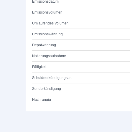
Emissionsdatum
Emissionsvolumen
Umlaufendes Volumen
Emissionswährung
Depotwährung
Notierungsaufnahme
Fälligkeit
Schuldnerkündigungsart
Sonderkündigung
Nachrangig