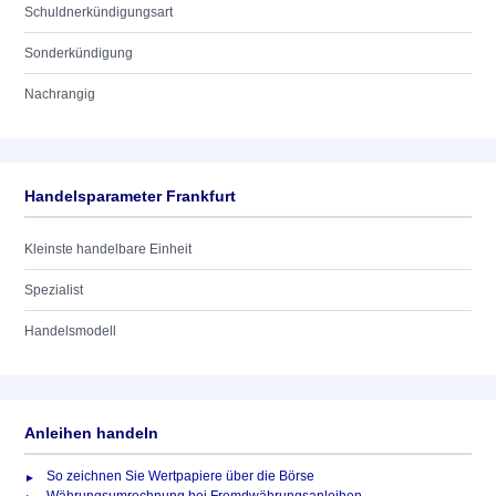
Schuldnerkündigungsart
Sonderkündigung
Nachrangig
Handelsparameter Frankfurt
Kleinste handelbare Einheit
Spezialist
Handelsmodell
Anleihen handeln
So zeichnen Sie Wertpapiere über die Börse