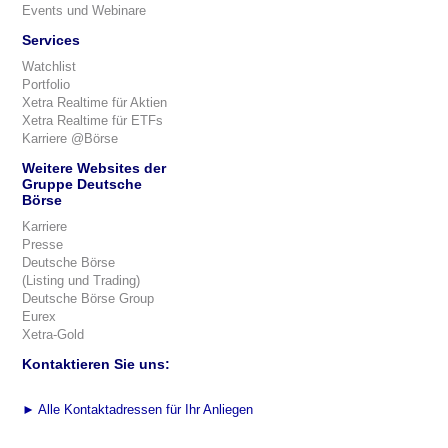
Events und Webinare
Services
Watchlist
Portfolio
Xetra Realtime für Aktien
Xetra Realtime für ETFs
Karriere @Börse
Weitere Websites der
Gruppe Deutsche
Börse
Karriere
Presse
Deutsche Börse
(Listing und Trading)
Deutsche Börse Group
Eurex
Xetra-Gold
Kontaktieren Sie uns:
►
Alle Kontaktadressen für Ihr Anliegen