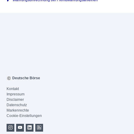
Währungsumrechnung bei Fremdwährungsanleihen
Deutsche Börse
Kontakt
Impressum
Disclaimer
Datenschutz
Markenrechte
Cookie-Einstellungen