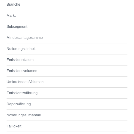
Branche
Markt
Subsegment
Mindestanlagesumme
Notierungseinheit
Emissionsdatum
Emissionsvolumen
Umlaufendes Volumen
Emissionswährung
Depotwährung
Notierungsaufnahme
Fälligkeit