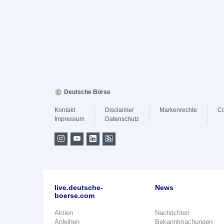
Deutsche Börse
Kontakt
Disclaimer
Markenrechte
Co
Impressum
Datenschutz
live.deutsche-
News
boerse.com
Aktien
Nachrichten
Anleihen
Bekanntmachungen