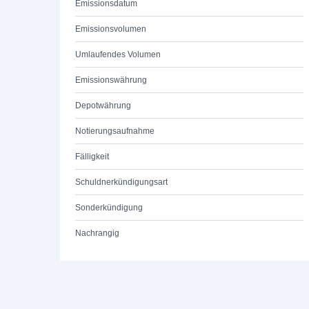
Emissionsdatum
Emissionsvolumen
Umlaufendes Volumen
Emissionswährung
Depotwährung
Notierungsaufnahme
Fälligkeit
Schuldnerkündigungsart
Sonderkündigung
Nachrangig