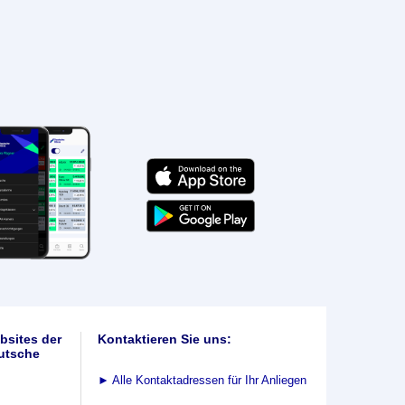
bsites der
Kontaktieren Sie uns:
utsche
►
Alle Kontaktadressen für Ihr Anliegen