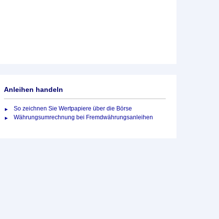
Anleihen handeln
So zeichnen Sie Wertpapiere über die Börse
Währungsumrechnung bei Fremdwährungsanleihen