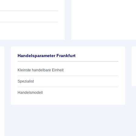
Handelsparameter Frankfurt
Kleinste handelbare Einheit
Spezialist
Handelsmodell