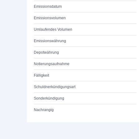
Emissionsdatum
Emissionsvolumen
Umlaufendes Volumen
Emissionswährung
Depotwährung
Notierungsaufnahme
Fälligkeit
Schuldnerkündigungsart
Sonderkündigung
Nachrangig