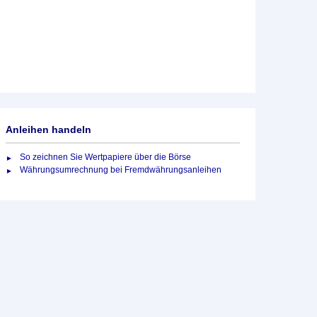
Anleihen handeln
So zeichnen Sie Wertpapiere über die Börse
Währungsumrechnung bei Fremdwährungsanleihen