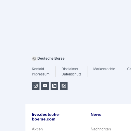
Deutsche Börse
Kontakt
Disclaimer
Markenrechte
Co
Impressum
Datenschutz
live.deutsche-
News
boerse.com
Aktien
Nachrichten