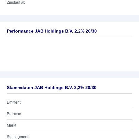
Zinslauf ab
Performance JAB Holdings B.V. 2,2% 20/30
Stammdaten JAB Holdings B.V. 2,2% 20/30
Emittent
Branche
Markt
Subsegment