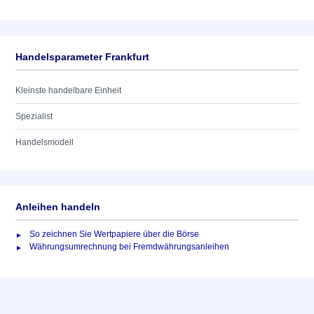
Handelsparameter Frankfurt
Kleinste handelbare Einheit
Spezialist
Handelsmodell
Anleihen handeln
So zeichnen Sie Wertpapiere über die Börse
Währungsumrechnung bei Fremdwährungsanleihen