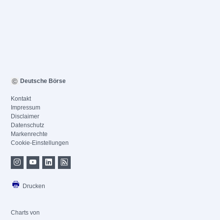
Deutsche Börse
Kontakt
Impressum
Disclaimer
Datenschutz
Markenrechte
Cookie-Einstellungen
Drucken
Charts von