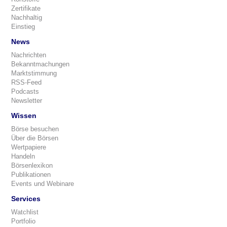
Zertifikate
Nachhaltig
Einstieg
News
Nachrichten
Bekanntmachungen
Marktstimmung
RSS-Feed
Podcasts
Newsletter
Wissen
Börse besuchen
Über die Börsen
Wertpapiere
Handeln
Börsenlexikon
Publikationen
Events und Webinare
Services
Watchlist
Portfolio