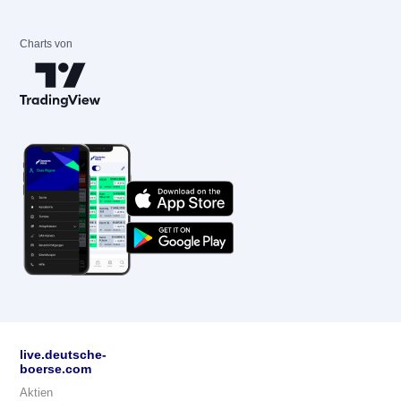
Charts von
live.deutsche-
boerse.com
Aktien