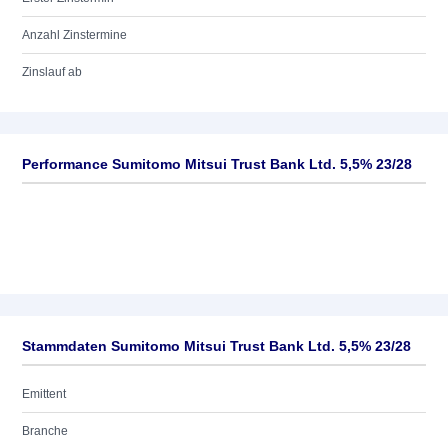
Anzahl Zinstermine
Zinslauf ab
Performance Sumitomo Mitsui Trust Bank Ltd. 5,5% 23/28
Stammdaten Sumitomo Mitsui Trust Bank Ltd. 5,5% 23/28
Emittent
Branche