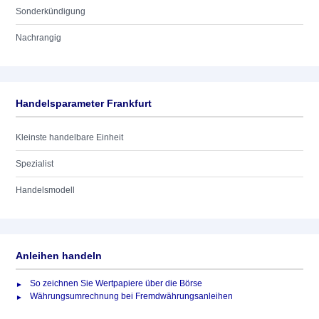
Sonderkündigung
Nachrangig
Handelsparameter Frankfurt
Kleinste handelbare Einheit
Spezialist
Handelsmodell
Anleihen handeln
So zeichnen Sie Wertpapiere über die Börse
Währungsumrechnung bei Fremdwährungsanleihen