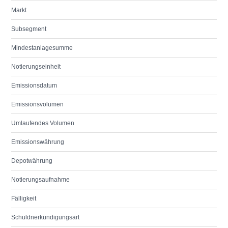
Markt
Subsegment
Mindestanlagesumme
Notierungseinheit
Emissionsdatum
Emissionsvolumen
Umlaufendes Volumen
Emissionswährung
Depotwährung
Notierungsaufnahme
Fälligkeit
Schuldnerkündigungsart