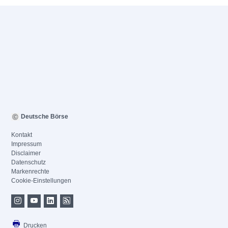
Deutsche Börse
Kontakt
Impressum
Disclaimer
Datenschutz
Markenrechte
Cookie-Einstellungen
Drucken