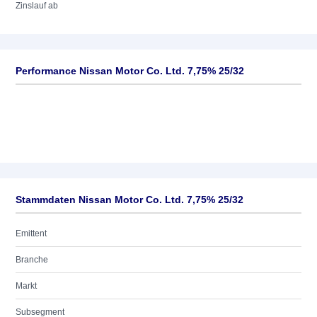
Zinslauf ab
Performance Nissan Motor Co. Ltd. 7,75% 25/32
Stammdaten Nissan Motor Co. Ltd. 7,75% 25/32
Emittent
Branche
Markt
Subsegment