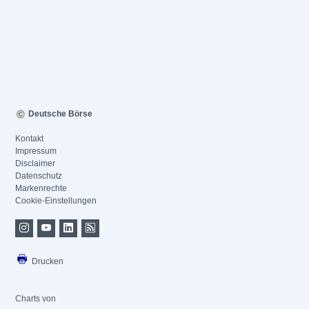
Deutsche Börse
Kontakt
Impressum
Disclaimer
Datenschutz
Markenrechte
Cookie-Einstellungen
Drucken
Charts von