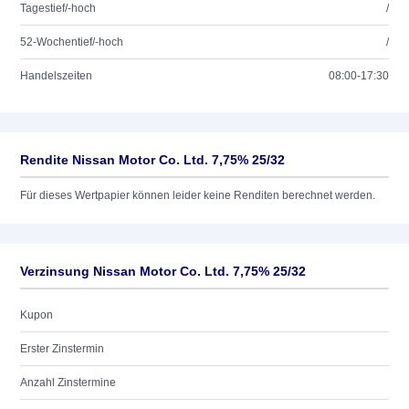
Tagestief/-hoch
/
52-Wochentief/-hoch
/
Handelszeiten
08:00-17:30
Rendite Nissan Motor Co. Ltd. 7,75% 25/32
Für dieses Wertpapier können leider keine Renditen berechnet werden.
Verzinsung Nissan Motor Co. Ltd. 7,75% 25/32
Kupon
Erster Zinstermin
Anzahl Zinstermine