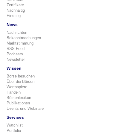
Zertifikate
Nachhaltig
Einstieg
News
Nachrichten
Bekanntmachungen
Marktstimmung
RSS-Feed
Podcasts
Newsletter
Wissen
Börse besuchen
Über die Börsen
Wertpapiere
Handeln
Börsenlexikon
Publikationen
Events und Webinare
Services
Watchlist
Portfolio