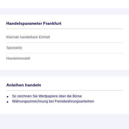
Handelsparameter Frankfurt
Kleinste handelbare Einheit
Spezialist
Handelsmodell
Anleihen handeln
So zeichnen Sie Wertpapiere über die Börse
Währungsumrechnung bei Fremdwährungsanleihen